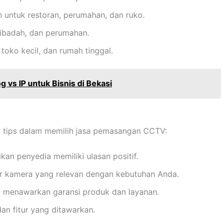
 untuk restoran, perumahan, dan ruko.
 ibadah, dan perumahan.
, toko kecil, dan rumah tinggal.
vs IP untuk Bisnis di Bekasi
a tips dalam memilih jasa pemasangan CCTV:
tikan penyedia memiliki ulasan positif.
tur kamera yang relevan dengan kebutuhan Anda.
ng menawarkan garansi produk dan layanan.
an fitur yang ditawarkan.