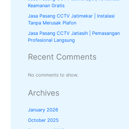
Keamanan Gratis
Jasa Pasang CCTV Jatimekar | Instalasi
Tanpa Merusak Plafon
Jasa Pasang CCTV Jatiasih | Pemasangan
Profesional Langsung
Recent Comments
No comments to show.
Archives
January 2026
October 2025