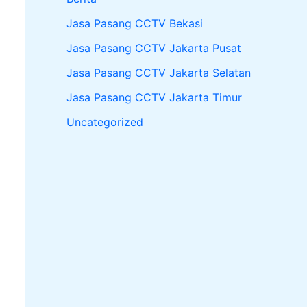
Jasa Pasang CCTV Bekasi
Jasa Pasang CCTV Jakarta Pusat
Jasa Pasang CCTV Jakarta Selatan
Jasa Pasang CCTV Jakarta Timur
Uncategorized