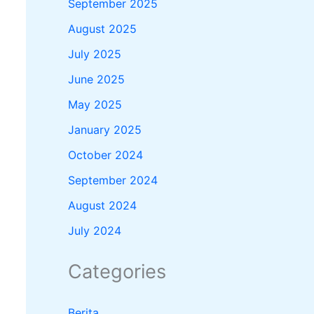
September 2025
August 2025
July 2025
June 2025
May 2025
January 2025
October 2024
September 2024
August 2024
July 2024
Categories
Berita