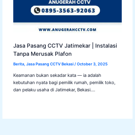
Jasa Pasang CCTV Jatimekar | Instalasi
Tanpa Merusak Plafon
Berita
,
Jasa Pasang CCTV Bekasi
/
October 3, 2025
Keamanan bukan sekadar kata — ia adalah
kebutuhan nyata bagi pemilik rumah, pemilik toko,
dan pelaku usaha di Jatimekar, Bekasi.…