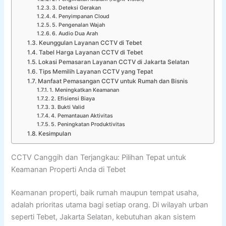
3. Deteksi Gerakan
4. Penyimpanan Cloud
5. Pengenalan Wajah
6. Audio Dua Arah
Keunggulan Layanan CCTV di Tebet
Tabel Harga Layanan CCTV di Tebet
Lokasi Pemasaran Layanan CCTV di Jakarta Selatan
Tips Memilih Layanan CCTV yang Tepat
Manfaat Pemasangan CCTV untuk Rumah dan Bisnis
1. Meningkatkan Keamanan
2. Efisiensi Biaya
3. Bukti Valid
4. Pemantauan Aktivitas
5. Peningkatan Produktivitas
Kesimpulan
CCTV Canggih dan Terjangkau: Pilihan Tepat untuk
Keamanan Properti Anda di Tebet
Keamanan properti, baik rumah maupun tempat usaha,
adalah prioritas utama bagi setiap orang. Di wilayah urban
seperti Tebet, Jakarta Selatan, kebutuhan akan sistem