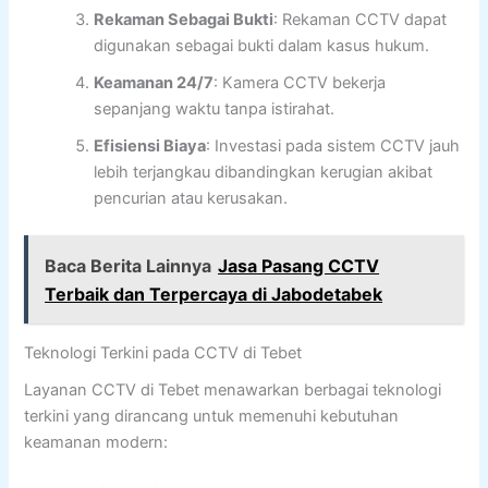
Rekaman Sebagai Bukti
: Rekaman CCTV dapat
digunakan sebagai bukti dalam kasus hukum.
Keamanan 24/7
: Kamera CCTV bekerja
sepanjang waktu tanpa istirahat.
Efisiensi Biaya
: Investasi pada sistem CCTV jauh
lebih terjangkau dibandingkan kerugian akibat
pencurian atau kerusakan.
Baca Berita Lainnya
Jasa Pasang CCTV
Terbaik dan Terpercaya di Jabodetabek
Teknologi Terkini pada CCTV di Tebet
Layanan CCTV di Tebet menawarkan berbagai teknologi
terkini yang dirancang untuk memenuhi kebutuhan
keamanan modern: