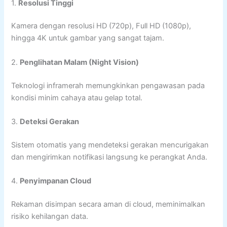
1.
Resolusi Tinggi
Kamera dengan resolusi HD (720p), Full HD (1080p),
hingga 4K untuk gambar yang sangat tajam.
2.
Penglihatan Malam (Night Vision)
Teknologi inframerah memungkinkan pengawasan pada
kondisi minim cahaya atau gelap total.
3.
Deteksi Gerakan
Sistem otomatis yang mendeteksi gerakan mencurigakan
dan mengirimkan notifikasi langsung ke perangkat Anda.
4.
Penyimpanan Cloud
Rekaman disimpan secara aman di cloud, meminimalkan
risiko kehilangan data.