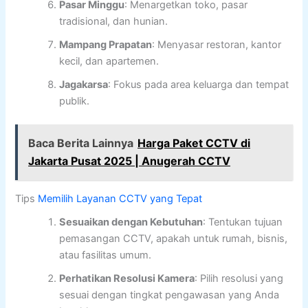
Pasar Minggu
: Menargetkan toko, pasar
tradisional, dan hunian.
Mampang Prapatan
: Menyasar restoran, kantor
kecil, dan apartemen.
Jagakarsa
: Fokus pada area keluarga dan tempat
publik.
Baca Berita Lainnya
Harga Paket CCTV di
Jakarta Pusat 2025 | Anugerah CCTV
Tips
Memilih Layanan CCTV yang Tepat
Sesuaikan dengan Kebutuhan
: Tentukan tujuan
pemasangan CCTV, apakah untuk rumah, bisnis,
atau fasilitas umum.
Perhatikan Resolusi Kamera
: Pilih resolusi yang
sesuai dengan tingkat pengawasan yang Anda