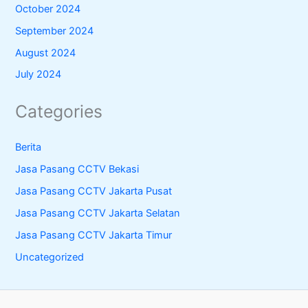
October 2024
September 2024
August 2024
July 2024
Categories
Berita
Jasa Pasang CCTV Bekasi
Jasa Pasang CCTV Jakarta Pusat
Jasa Pasang CCTV Jakarta Selatan
Jasa Pasang CCTV Jakarta Timur
Uncategorized