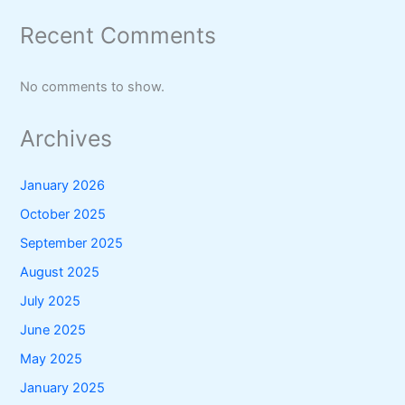
Recent Comments
No comments to show.
Archives
January 2026
October 2025
September 2025
August 2025
July 2025
June 2025
May 2025
January 2025