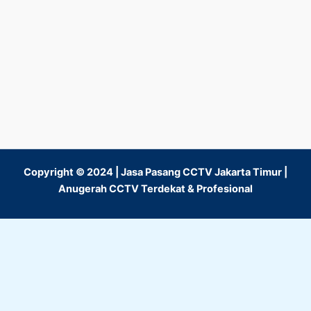
Copyright © 2024 | Jasa Pasang CCTV Jakarta Timur |
Anugerah CCTV Terdekat & Profesional