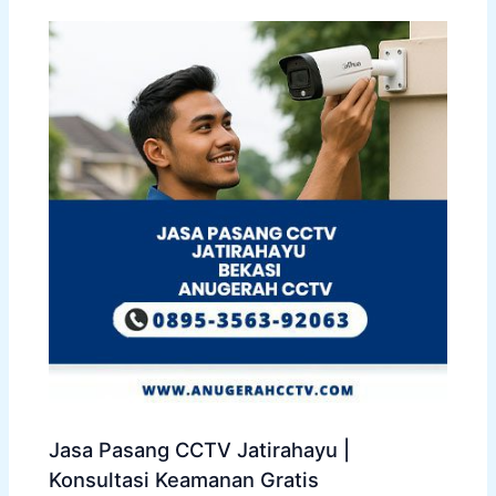
Jasa Pasang CCTV Jatirahayu |
Konsultasi Keamanan Gratis