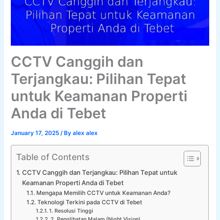
CCTV Canggih dan
Terjangkau: Pilihan Tepat
untuk Keamanan Properti
Anda di Tebet
January 17, 2025
/ By
alex alex
Table of Contents
CCTV Canggih dan Terjangkau: Pilihan Tepat untuk
Keamanan Properti Anda di Tebet
Mengapa Memilih CCTV untuk Keamanan Anda?
Teknologi Terkini pada CCTV di Tebet
1. Resolusi Tinggi
2. Penglihatan Malam (Night Vision)