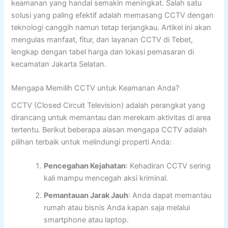
keamanan yang handal semakin meningkat. Salah satu
solusi yang paling efektif adalah memasang CCTV dengan
teknologi canggih namun tetap terjangkau. Artikel ini akan
mengulas manfaat, fitur, dan layanan CCTV di Tebet,
lengkap dengan tabel harga dan lokasi pemasaran di
kecamatan Jakarta Selatan.
Mengapa Memilih CCTV untuk Keamanan Anda?
CCTV (Closed Circuit Television) adalah perangkat yang
dirancang untuk memantau dan merekam aktivitas di area
tertentu. Berikut beberapa alasan mengapa CCTV adalah
pilihan terbaik untuk melindungi properti Anda:
Pencegahan Kejahatan
: Kehadiran CCTV sering
kali mampu mencegah aksi kriminal.
Pemantauan Jarak Jauh
: Anda dapat memantau
rumah atau bisnis Anda kapan saja melalui
smartphone atau laptop.