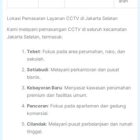
arah
Lokasi Pemasaran Layanan CCTV di Jakarta Selatan
Kami melayani pemasangan CCTV di seluruh kecamatan
Jakarta Selatan, termasuk:
Tebet
: Fokus pada area perumahan, ruko, dan
sekolah.
Setiabudi
: Melayani perkantoran dan pusat
bisnis.
Kebayoran Baru
: Menyasar kawasan perumahan
premium dan fasilitas umum.
Pancoran
: Fokus pada apartemen dan gedung
komersial.
Cilandak
: Melayani pusat perbelanjaan dan rumah
tinggal.