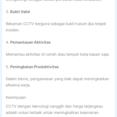
3.
Bukti Valid
Rekaman CCTV berguna sebagai bukti hukum jika terjadi
insiden.
4.
Pemantauan Aktivitas
Memantau aktivitas di rumah atau tempat kerja kapan saja.
5.
Peningkatan Produktivitas
Dalam bisnis, pengawasan yang baik dapat meningkatkan
efisiensi kerja.
Kesimpulan
CCTV dengan teknologi canggih dan harga terjangkau
adalah solusi terbaik untuk meningkatkan keamanan