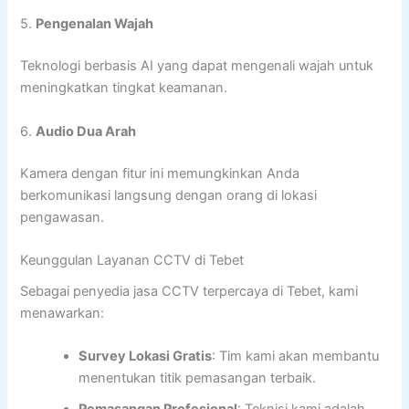
5.
Pengenalan Wajah
Teknologi berbasis AI yang dapat mengenali wajah untuk
meningkatkan tingkat keamanan.
6.
Audio Dua Arah
Kamera dengan fitur ini memungkinkan Anda
berkomunikasi langsung dengan orang di lokasi
pengawasan.
Keunggulan Layanan CCTV di Tebet
Sebagai penyedia jasa CCTV terpercaya di Tebet, kami
menawarkan:
Survey Lokasi Gratis
: Tim kami akan membantu
menentukan titik pemasangan terbaik.