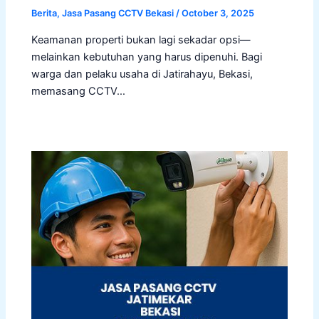
Berita
,
Jasa Pasang CCTV Bekasi
/
October 3, 2025
Keamanan properti bukan lagi sekadar opsi—
melainkan kebutuhan yang harus dipenuhi. Bagi
warga dan pelaku usaha di Jatirahayu, Bekasi,
memasang CCTV…