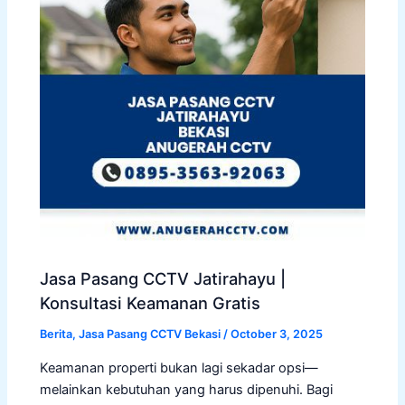
Jasa Pasang CCTV Jatirahayu |
Konsultasi Keamanan Gratis
Berita
,
Jasa Pasang CCTV Bekasi
/
October 3, 2025
Keamanan properti bukan lagi sekadar opsi—
melainkan kebutuhan yang harus dipenuhi. Bagi