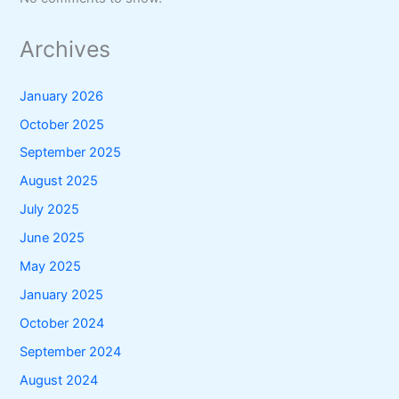
Archives
January 2026
October 2025
September 2025
August 2025
July 2025
June 2025
May 2025
January 2025
October 2024
September 2024
August 2024