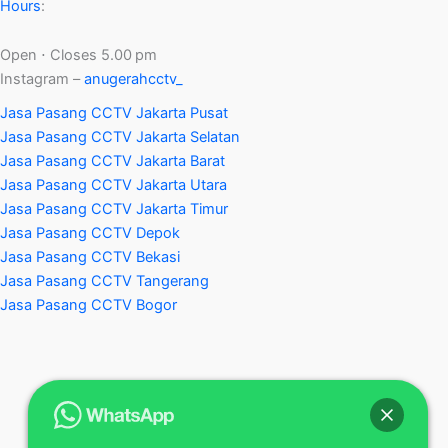
Hours
:
Open ⋅ Closes 5.00 pm
Instagram –
anugerahcctv_
Jasa Pasang CCTV Jakarta Pusat
Jasa Pasang CCTV Jakarta Selatan
Jasa Pasang CCTV Jakarta Barat
Jasa Pasang CCTV Jakarta Utara
Jasa Pasang CCTV Jakarta Timur
Jasa Pasang CCTV Depok
Jasa Pasang CCTV Bekasi
Jasa Pasang CCTV Tangerang
Jasa Pasang CCTV Bogor