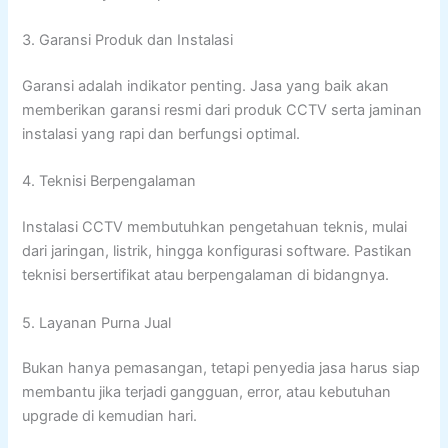
3. Garansi Produk dan Instalasi
Garansi adalah indikator penting. Jasa yang baik akan
memberikan garansi resmi dari produk CCTV serta jaminan
instalasi yang rapi dan berfungsi optimal.
4. Teknisi Berpengalaman
Instalasi CCTV membutuhkan pengetahuan teknis, mulai
dari jaringan, listrik, hingga konfigurasi software. Pastikan
teknisi bersertifikat atau berpengalaman di bidangnya.
5. Layanan Purna Jual
Bukan hanya pemasangan, tetapi penyedia jasa harus siap
membantu jika terjadi gangguan, error, atau kebutuhan
upgrade di kemudian hari.