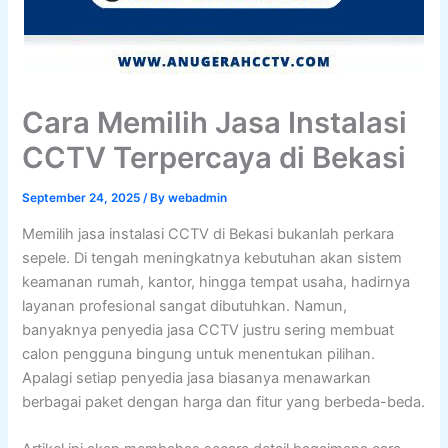
Cara Memilih Jasa Instalasi
CCTV Terpercaya di Bekasi
September 24, 2025
/ By
webadmin
Memilih jasa instalasi CCTV di Bekasi bukanlah perkara
sepele. Di tengah meningkatnya kebutuhan akan sistem
keamanan rumah, kantor, hingga tempat usaha, hadirnya
layanan profesional sangat dibutuhkan. Namun,
banyaknya penyedia jasa CCTV justru sering membuat
calon pengguna bingung untuk menentukan pilihan.
Apalagi setiap penyedia jasa biasanya menawarkan
berbagai paket dengan harga dan fitur yang berbeda-beda.