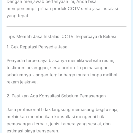
Dengan menjawab pertanyaan ini, Anda bisa
mempersempit pilihan produk CCTV serta jasa instalasi
yang tepat.
Tips Memilih Jasa Instalasi CCTV Terpercaya di Bekasi
1. Cek Reputasi Penyedia Jasa
Penyedia terpercaya biasanya memiliki website resmi,
testimoni pelanggan, serta portofolio pemasangan
sebelumnya. Jangan tergiur harga murah tanpa melihat
rekam jejaknya.
2. Pastikan Ada Konsultasi Sebelum Pemasangan
Jasa profesional tidak langsung memasang begitu saja,
melainkan memberikan konsultasi mengenai titik
pemasangan terbaik, jenis kamera yang sesuai, dan
estimasi biaya transparan.