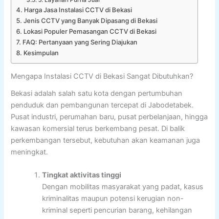
Harga Jasa Instalasi CCTV di Bekasi
Jenis CCTV yang Banyak Dipasang di Bekasi
Lokasi Populer Pemasangan CCTV di Bekasi
FAQ: Pertanyaan yang Sering Diajukan
Kesimpulan
Mengapa Instalasi CCTV di Bekasi Sangat Dibutuhkan?
Bekasi adalah salah satu kota dengan pertumbuhan
penduduk dan pembangunan tercepat di Jabodetabek.
Pusat industri, perumahan baru, pusat perbelanjaan, hingga
kawasan komersial terus berkembang pesat. Di balik
perkembangan tersebut, kebutuhan akan keamanan juga
meningkat.
Tingkat aktivitas tinggi
Dengan mobilitas masyarakat yang padat, kasus
kriminalitas maupun potensi kerugian non-
kriminal seperti pencurian barang, kehilangan