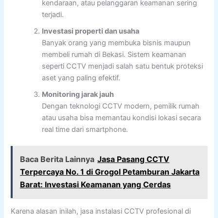
kendaraan, atau pelanggaran keamanan sering
terjadi.
Investasi properti dan usaha
Banyak orang yang membuka bisnis maupun
membeli rumah di Bekasi. Sistem keamanan
seperti CCTV menjadi salah satu bentuk proteksi
aset yang paling efektif.
Monitoring jarak jauh
Dengan teknologi CCTV modern, pemilik rumah
atau usaha bisa memantau kondisi lokasi secara
real time dari smartphone.
Baca Berita Lainnya
Jasa Pasang CCTV
Terpercaya No. 1 di Grogol Petamburan Jakarta
Barat: Investasi Keamanan yang Cerdas
Karena alasan inilah, jasa instalasi CCTV profesional di