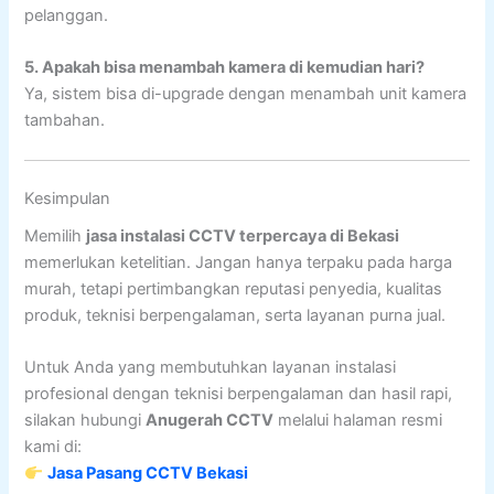
pelanggan.
5. Apakah bisa menambah kamera di kemudian hari?
Ya, sistem bisa di-upgrade dengan menambah unit kamera
tambahan.
Kesimpulan
Memilih
jasa instalasi CCTV terpercaya di Bekasi
memerlukan ketelitian. Jangan hanya terpaku pada harga
murah, tetapi pertimbangkan reputasi penyedia, kualitas
produk, teknisi berpengalaman, serta layanan purna jual.
Untuk Anda yang membutuhkan layanan instalasi
profesional dengan teknisi berpengalaman dan hasil rapi,
silakan hubungi
Anugerah CCTV
melalui halaman resmi
kami di:
Jasa Pasang CCTV Bekasi