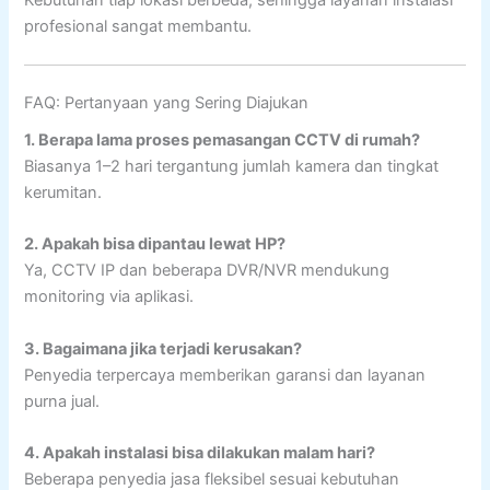
profesional sangat membantu.
FAQ: Pertanyaan yang Sering Diajukan
1. Berapa lama proses pemasangan CCTV di rumah?
Biasanya 1–2 hari tergantung jumlah kamera dan tingkat
kerumitan.
2. Apakah bisa dipantau lewat HP?
Ya, CCTV IP dan beberapa DVR/NVR mendukung
monitoring via aplikasi.
3. Bagaimana jika terjadi kerusakan?
Penyedia terpercaya memberikan garansi dan layanan
purna jual.
4. Apakah instalasi bisa dilakukan malam hari?
Beberapa penyedia jasa fleksibel sesuai kebutuhan