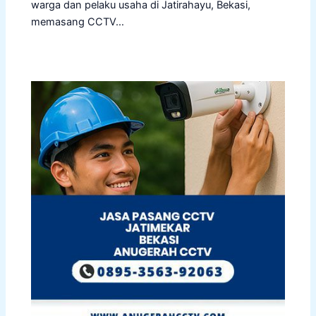
warga dan pelaku usaha di Jatirahayu, Bekasi,
memasang CCTV…