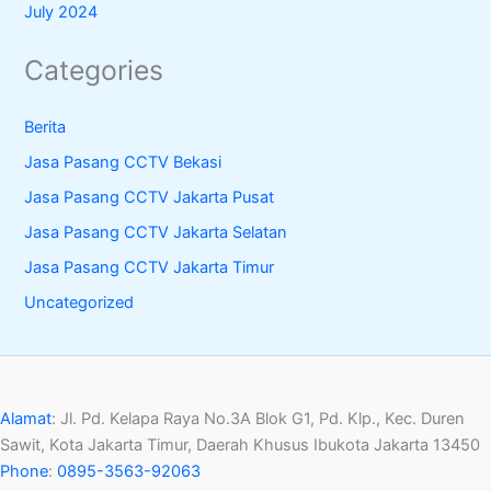
July 2024
Categories
Berita
Jasa Pasang CCTV Bekasi
Jasa Pasang CCTV Jakarta Pusat
Jasa Pasang CCTV Jakarta Selatan
Jasa Pasang CCTV Jakarta Timur
Uncategorized
Alamat
:
Jl. Pd. Kelapa Raya No.3A Blok G1, Pd. Klp., Kec. Duren
Sawit, Kota Jakarta Timur, Daerah Khusus Ibukota Jakarta 13450
Phone
:
0895-3563-92063