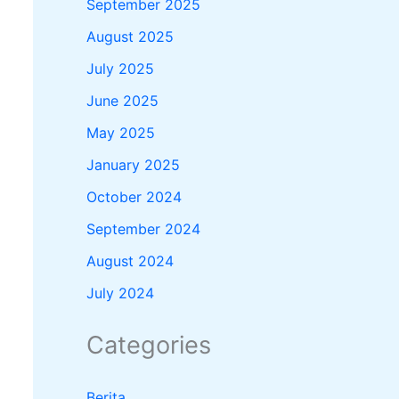
September 2025
August 2025
July 2025
June 2025
May 2025
January 2025
October 2024
September 2024
August 2024
July 2024
Categories
Berita