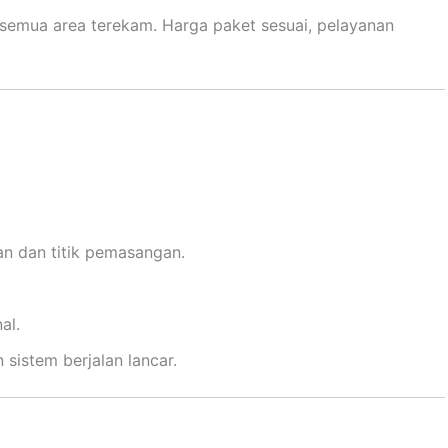
 semua area terekam. Harga paket sesuai, pelayanan
n dan titik pemasangan.
al.
sistem berjalan lancar.