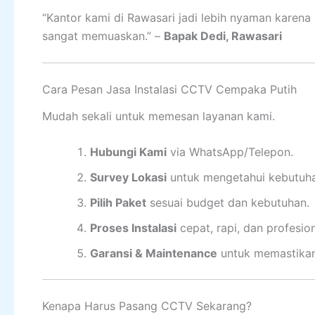
“Kantor kami di Rawasari jadi lebih nyaman karena
sangat memuaskan.” –
Bapak Dedi, Rawasari
Cara Pesan Jasa Instalasi CCTV Cempaka Putih
Mudah sekali untuk memesan layanan kami.
Hubungi Kami
via WhatsApp/Telepon.
Survey Lokasi
untuk mengetahui kebutuha
Pilih Paket
sesuai budget dan kebutuhan.
Proses Instalasi
cepat, rapi, dan profesion
Garansi & Maintenance
untuk memastikan 
Kenapa Harus Pasang CCTV Sekarang?