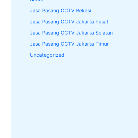
Jasa Pasang CCTV Bekasi
Jasa Pasang CCTV Jakarta Pusat
Jasa Pasang CCTV Jakarta Selatan
Jasa Pasang CCTV Jakarta Timur
Uncategorized