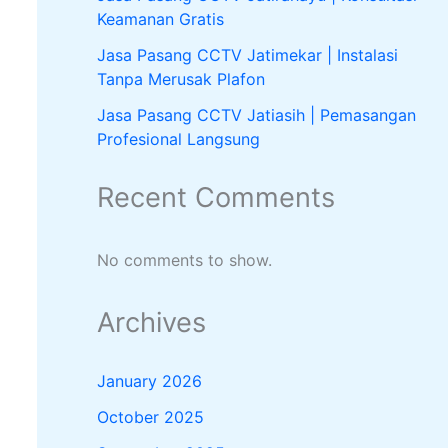
Keamanan Gratis
Jasa Pasang CCTV Jatimekar | Instalasi
Tanpa Merusak Plafon
Jasa Pasang CCTV Jatiasih | Pemasangan
Profesional Langsung
Recent Comments
No comments to show.
Archives
January 2026
October 2025