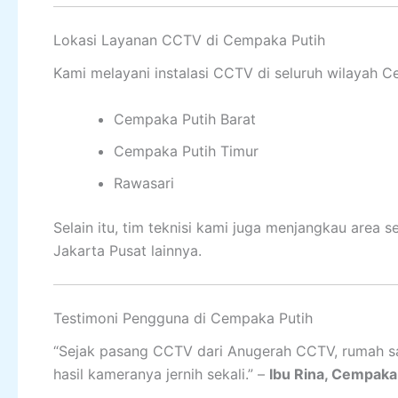
Lokasi Layanan CCTV di Cempaka Putih
Kami melayani instalasi CCTV di seluruh wilayah C
Cempaka Putih Barat
Cempaka Putih Timur
Rawasari
Selain itu, tim teknisi kami juga menjangkau area
Jakarta Pusat lainnya.
Testimoni Pengguna di Cempaka Putih
“Sejak pasang CCTV dari Anugerah CCTV, rumah say
hasil kameranya jernih sekali.” –
Ibu Rina, Cempaka