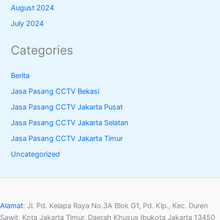
August 2024
July 2024
Categories
Berita
Jasa Pasang CCTV Bekasi
Jasa Pasang CCTV Jakarta Pusat
Jasa Pasang CCTV Jakarta Selatan
Jasa Pasang CCTV Jakarta Timur
Uncategorized
Alamat
:
Jl. Pd. Kelapa Raya No.3A Blok G1, Pd. Klp., Kec. Duren
Sawit, Kota Jakarta Timur, Daerah Khusus Ibukota Jakarta 13450