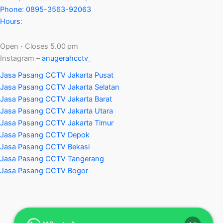
Phone
:
0895-3563-92063
Hours
:
Open ⋅ Closes 5.00 pm
Instagram –
anugerahcctv_
Jasa Pasang CCTV Jakarta Pusat
Jasa Pasang CCTV Jakarta Selatan
Jasa Pasang CCTV Jakarta Barat
Jasa Pasang CCTV Jakarta Utara
Jasa Pasang CCTV Jakarta Timur
Jasa Pasang CCTV Depok
Jasa Pasang CCTV Bekasi
Jasa Pasang CCTV Tangerang
Jasa Pasang CCTV Bogor