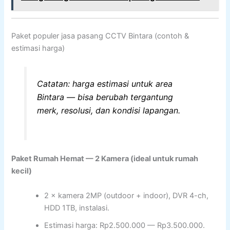
Paket populer jasa pasang CCTV Bintara (contoh &
estimasi harga)
Catatan: harga estimasi untuk area
Bintara — bisa berubah tergantung
merk, resolusi, dan kondisi lapangan.
Paket Rumah Hemat — 2 Kamera (ideal untuk rumah
kecil)
2 × kamera 2MP (outdoor + indoor), DVR 4-ch,
HDD 1TB, instalasi.
Estimasi harga: Rp2.500.000 — Rp3.500.000.