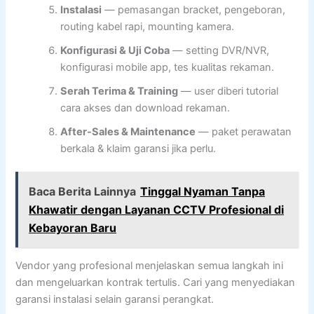
Instalasi
— pemasangan bracket, pengeboran,
routing kabel rapi, mounting kamera.
Konfigurasi & Uji Coba
— setting DVR/NVR,
konfigurasi mobile app, tes kualitas rekaman.
Serah Terima & Training
— user diberi tutorial
cara akses dan download rekaman.
After-Sales & Maintenance
— paket perawatan
berkala & klaim garansi jika perlu.
Baca Berita Lainnya
Tinggal Nyaman Tanpa
Khawatir dengan Layanan CCTV Profesional di
Kebayoran Baru
Vendor yang profesional menjelaskan semua langkah ini
dan mengeluarkan kontrak tertulis. Cari yang menyediakan
garansi instalasi selain garansi perangkat.