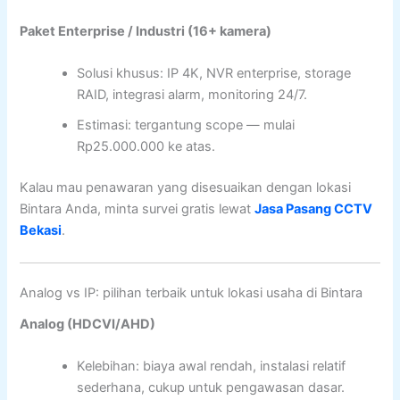
Paket Enterprise / Industri (16+ kamera)
Solusi khusus: IP 4K, NVR enterprise, storage
RAID, integrasi alarm, monitoring 24/7.
Estimasi: tergantung scope — mulai
Rp25.000.000 ke atas.
Kalau mau penawaran yang disesuaikan dengan lokasi
Bintara Anda, minta survei gratis lewat
Jasa Pasang CCTV
Bekasi
.
Analog vs IP: pilihan terbaik untuk lokasi usaha di Bintara
Analog (HDCVI/AHD)
Kelebihan: biaya awal rendah, instalasi relatif
sederhana, cukup untuk pengawasan dasar.