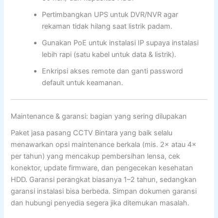
Pertimbangkan UPS untuk DVR/NVR agar
rekaman tidak hilang saat listrik padam.
Gunakan PoE untuk instalasi IP supaya instalasi
lebih rapi (satu kabel untuk data & listrik).
Enkripsi akses remote dan ganti password
default untuk keamanan.
Maintenance & garansi: bagian yang sering dilupakan
Paket jasa pasang CCTV Bintara yang baik selalu
menawarkan opsi maintenance berkala (mis. 2× atau 4×
per tahun) yang mencakup pembersihan lensa, cek
konektor, update firmware, dan pengecekan kesehatan
HDD. Garansi perangkat biasanya 1–2 tahun, sedangkan
garansi instalasi bisa berbeda. Simpan dokumen garansi
dan hubungi penyedia segera jika ditemukan masalah.