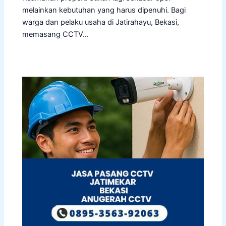
melainkan kebutuhan yang harus dipenuhi. Bagi
warga dan pelaku usaha di Jatirahayu, Bekasi,
memasang CCTV…