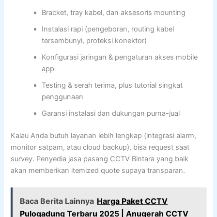
Bracket, tray kabel, dan aksesoris mounting
Instalasi rapi (pengeboran, routing kabel
tersembunyi, proteksi konektor)
Konfigurasi jaringan & pengaturan akses mobile
app
Testing & serah terima, plus tutorial singkat
penggunaan
Garansi instalasi dan dukungan purna-jual
Kalau Anda butuh layanan lebih lengkap (integrasi alarm,
monitor satpam, atau cloud backup), bisa request saat
survey. Penyedia jasa pasang CCTV Bintara yang baik
akan memberikan itemized quote supaya transparan.
Baca Berita Lainnya
Harga Paket CCTV
Pulogadung Terbaru 2025 | Anugerah CCTV