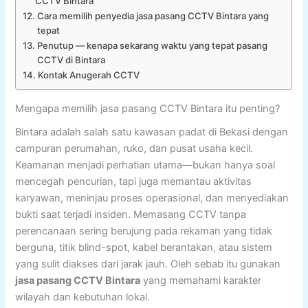
CCTV Bintara"
Cara memilih penyedia jasa pasang CCTV Bintara yang
tepat
Penutup — kenapa sekarang waktu yang tepat pasang
CCTV di Bintara
Kontak Anugerah CCTV
Mengapa memilih jasa pasang CCTV Bintara itu penting?
Bintara adalah salah satu kawasan padat di Bekasi dengan
campuran perumahan, ruko, dan pusat usaha kecil.
Keamanan menjadi perhatian utama—bukan hanya soal
mencegah pencurian, tapi juga memantau aktivitas
karyawan, meninjau proses operasional, dan menyediakan
bukti saat terjadi insiden. Memasang CCTV tanpa
perencanaan sering berujung pada rekaman yang tidak
berguna, titik blind-spot, kabel berantakan, atau sistem
yang sulit diakses dari jarak jauh. Oleh sebab itu gunakan
jasa pasang CCTV Bintara
yang memahami karakter
wilayah dan kebutuhan lokal.