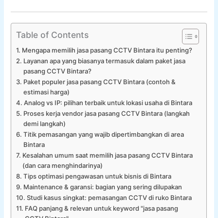
Table of Contents
Mengapa memilih jasa pasang CCTV Bintara itu penting?
Layanan apa yang biasanya termasuk dalam paket jasa
pasang CCTV Bintara?
Paket populer jasa pasang CCTV Bintara (contoh &
estimasi harga)
Analog vs IP: pilihan terbaik untuk lokasi usaha di Bintara
Proses kerja vendor jasa pasang CCTV Bintara (langkah
demi langkah)
Titik pemasangan yang wajib dipertimbangkan di area
Bintara
Kesalahan umum saat memilih jasa pasang CCTV Bintara
(dan cara menghindarinya)
Tips optimasi pengawasan untuk bisnis di Bintara
Maintenance & garansi: bagian yang sering dilupakan
Studi kasus singkat: pemasangan CCTV di ruko Bintara
FAQ panjang & relevan untuk keyword "jasa pasang