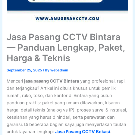
Jasa Pasang CCTV Bintara
— Panduan Lengkap, Paket,
Harga & Teknis
September 25, 2025
/ By
webadmin
Mencari
jasa pasang CCTV Bintara
yang profesional, rapi,
dan terjangkau? Artikel ini ditulis khusus untuk pemilik
rumah, ruko, toko, dan kantor di Bintara yang butuh
panduan praktis: paket yang umum ditawarkan, kisaran
harga, detail teknis (analog vs IP), proses survei & instalasi,
kesalahan yang harus dihindari, serta perawatan dan
garansi. Di beberapa bagian saya juga menyertakan tautan
untuk layanan lengkap:
Jasa Pasang CCTV Bekasi
.