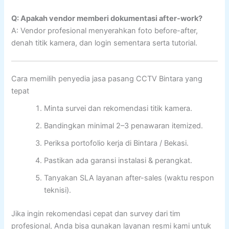
Q: Apakah vendor memberi dokumentasi after-work?
A: Vendor profesional menyerahkan foto before-after,
denah titik kamera, dan login sementara serta tutorial.
Cara memilih penyedia jasa pasang CCTV Bintara yang
tepat
Minta survei dan rekomendasi titik kamera.
Bandingkan minimal 2–3 penawaran itemized.
Periksa portofolio kerja di Bintara / Bekasi.
Pastikan ada garansi instalasi & perangkat.
Tanyakan SLA layanan after-sales (waktu respon
teknisi).
Jika ingin rekomendasi cepat dan survey dari tim
profesional, Anda bisa gunakan layanan resmi kami untuk