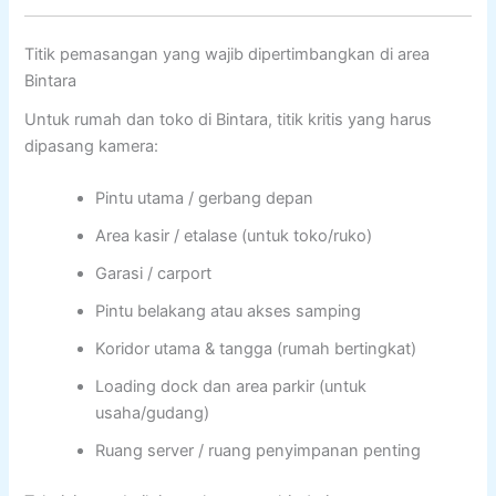
Titik pemasangan yang wajib dipertimbangkan di area
Bintara
Untuk rumah dan toko di Bintara, titik kritis yang harus
dipasang kamera:
Pintu utama / gerbang depan
Area kasir / etalase (untuk toko/ruko)
Garasi / carport
Pintu belakang atau akses samping
Koridor utama & tangga (rumah bertingkat)
Loading dock dan area parkir (untuk
usaha/gudang)
Ruang server / ruang penyimpanan penting