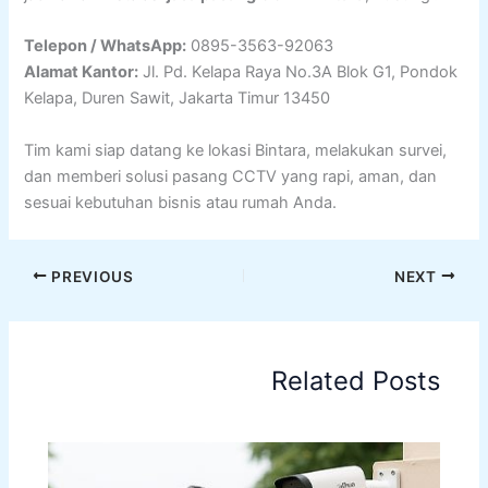
Telepon / WhatsApp:
0895-3563-92063
Alamat Kantor:
Jl. Pd. Kelapa Raya No.3A Blok G1, Pondok
Kelapa, Duren Sawit, Jakarta Timur 13450
Tim kami siap datang ke lokasi Bintara, melakukan survei,
dan memberi solusi pasang CCTV yang rapi, aman, dan
sesuai kebutuhan bisnis atau rumah Anda.
PREVIOUS
NEXT
Related Posts