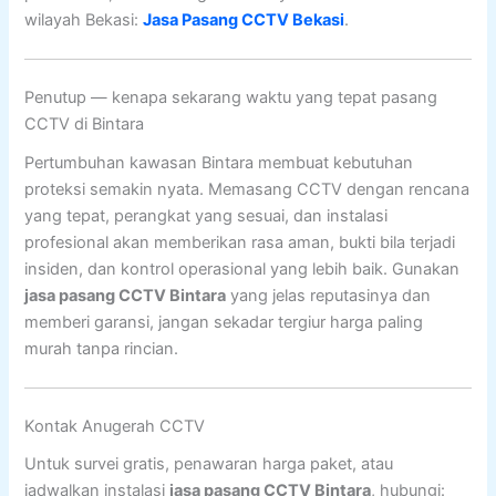
wilayah Bekasi:
Jasa Pasang CCTV Bekasi
.
Penutup — kenapa sekarang waktu yang tepat pasang
CCTV di Bintara
Pertumbuhan kawasan Bintara membuat kebutuhan
proteksi semakin nyata. Memasang CCTV dengan rencana
yang tepat, perangkat yang sesuai, dan instalasi
profesional akan memberikan rasa aman, bukti bila terjadi
insiden, dan kontrol operasional yang lebih baik. Gunakan
jasa pasang CCTV Bintara
yang jelas reputasinya dan
memberi garansi, jangan sekadar tergiur harga paling
murah tanpa rincian.
Kontak Anugerah CCTV
Untuk survei gratis, penawaran harga paket, atau
jadwalkan instalasi
jasa pasang CCTV Bintara
, hubungi: