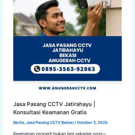
Jasa Pasang CCTV Jatirahayu |
Konsultasi Keamanan Gratis
Berita
,
Jasa Pasang CCTV Bekasi
/
October 3, 2025
Keamanan properti bukan lagi sekadar opsi—