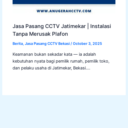
Jasa Pasang CCTV Jatimekar | Instalasi
Tanpa Merusak Plafon
Berita
,
Jasa Pasang CCTV Bekasi
/
October 3, 2025
Keamanan bukan sekadar kata — ia adalah
kebutuhan nyata bagi pemilik rumah, pemilik toko,
dan pelaku usaha di Jatimekar, Bekasi.…