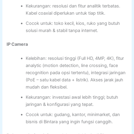
Kekurangan: resolusi dan fitur analitik terbatas.
Kabel coaxial diperlukan untuk tiap titik.
Cocok untuk: toko kecil, kios, ruko yang butuh
solusi murah & stabil tanpa internet.
IP Camera
Kelebihan: resolusi tinggi (Full HD, 4MP, 4K), fitur
analytic (motion detection, line crossing, face
recognition pada opsi tertentu), integrasi jaringan
(PoE – satu kabel data + listrik). Akses jarak jauh
mudah dan fleksibel.
Kekurangan: investasi awal lebih tinggi; butuh
jaringan & konfigurasi yang tepat.
Cocok untuk: gudang, kantor, minimarket, dan
bisnis di Bintara yang ingin fungsi canggih.