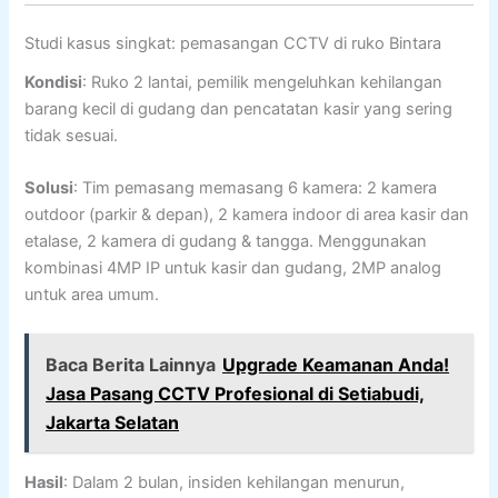
Studi kasus singkat: pemasangan CCTV di ruko Bintara
Kondisi
: Ruko 2 lantai, pemilik mengeluhkan kehilangan
barang kecil di gudang dan pencatatan kasir yang sering
tidak sesuai.
Solusi
: Tim pemasang memasang 6 kamera: 2 kamera
outdoor (parkir & depan), 2 kamera indoor di area kasir dan
etalase, 2 kamera di gudang & tangga. Menggunakan
kombinasi 4MP IP untuk kasir dan gudang, 2MP analog
untuk area umum.
Baca Berita Lainnya
Upgrade Keamanan Anda!
Jasa Pasang CCTV Profesional di Setiabudi,
Jakarta Selatan
Hasil
: Dalam 2 bulan, insiden kehilangan menurun,