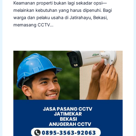
Keamanan properti bukan lagi sekadar opsi—
melainkan kebutuhan yang harus dipenuhi. Bagi
warga dan pelaku usaha di Jatirahayu, Bekasi,
memasang CCTV…