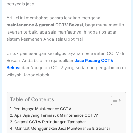
penyedia jasa.
Artikel ini membahas secara lengkap mengenai
maintenance & garansi CCTV Bekasi
, bagaimana memilih
layanan terbaik, apa saja manfaatnya, hingga tips agar
sistem keamanan Anda selalu optimal.
Untuk pemasangan sekaligus layanan perawatan CCTV di
Bekasi, Anda bisa mengandalkan
Jasa Pasang CCTV
Bekasi
dari Anugerah CCTV yang sudah berpengalaman di
wilayah Jabodetabek.
Table of Contents
Pentingnya Maintenance CCTV
Apa Saja yang Termasuk Maintenance CCTV?
Garansi CCTV: Perlindungan Tambahan
Manfaat Menggunakan Jasa Maintenance & Garansi