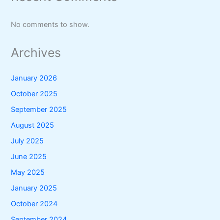
No comments to show.
Archives
January 2026
October 2025
September 2025
August 2025
July 2025
June 2025
May 2025
January 2025
October 2024
September 2024