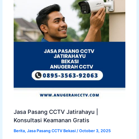
Jasa Pasang CCTV Jatirahayu |
Konsultasi Keamanan Gratis
Berita
,
Jasa Pasang CCTV Bekasi
/
October 3, 2025