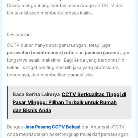
Cukup menghubungi kontak resmi Anugerah CCTV dan
tim teknisi akan membantu proses klaim.
Kesimpulan
CCTV bukan hanya soal pemasangan, tetapi juga
perawatan (maintenance) rutin
dan
jaminan garansi
agar
fungsinya selalu maksimal. Bagi Anda yang berdomisili di
Bekasi, sangat penting memilih jasa yang profesional,
terpercaya, dan memberikan garansi jelas.
Baca Berita Lainnya
CCTV Berkualitas Tinggi di
Pasar Minggu: Pilihan Terbaik untuk Rumah
dan Bisnis Anda
Dengan
Jasa Pasang CCTV Bekasi
dari Anugerah CCTV,
Anda mendapatkan paket lengkap mulai dari pemasangan,