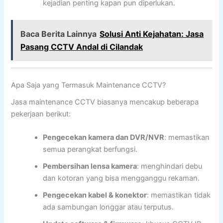
kejadian penting kapan pun diperlukan.
Baca Berita Lainnya
Solusi Anti Kejahatan: Jasa
Pasang CCTV Andal di Cilandak
Apa Saja yang Termasuk Maintenance CCTV?
Jasa maintenance CCTV biasanya mencakup beberapa
pekerjaan berikut:
Pengecekan kamera dan DVR/NVR
: memastikan
semua perangkat berfungsi.
Pembersihan lensa kamera
: menghindari debu
dan kotoran yang bisa mengganggu rekaman.
Pengecekan kabel & konektor
: memastikan tidak
ada sambungan longgar atau terputus.