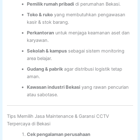
Pemilik rumah pribadi
di perumahan Bekasi.
Toko & ruko
yang membutuhkan pengawasan
kasir & stok barang.
Perkantoran
untuk menjaga keamanan aset dan
karyawan.
Sekolah & kampus
sebagai sistem monitoring
area belajar.
Gudang & pabrik
agar distribusi logistik tetap
aman.
Kawasan industri Bekasi
yang rawan pencurian
atau sabotase.
Tips Memilih Jasa Maintenance & Garansi CCTV
Terpercaya di Bekasi
Cek pengalaman perusahaan