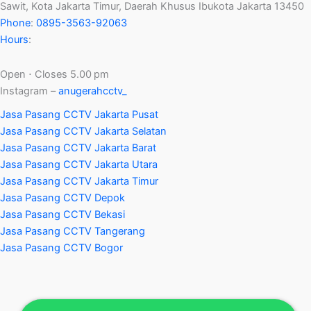
Sawit, Kota Jakarta Timur, Daerah Khusus Ibukota Jakarta 13450
Phone
:
0895-3563-92063
Hours
:
Open ⋅ Closes 5.00 pm
Instagram –
anugerahcctv_
Jasa Pasang CCTV Jakarta Pusat
Jasa Pasang CCTV Jakarta Selatan
Jasa Pasang CCTV Jakarta Barat
Jasa Pasang CCTV Jakarta Utara
Jasa Pasang CCTV Jakarta Timur
Jasa Pasang CCTV Depok
Jasa Pasang CCTV Bekasi
Jasa Pasang CCTV Tangerang
Jasa Pasang CCTV Bogor