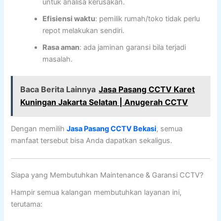
untuk analisa kerusakan.
Efisiensi waktu
: pemilik rumah/toko tidak perlu
repot melakukan sendiri.
Rasa aman
: ada jaminan garansi bila terjadi
masalah.
Baca Berita Lainnya
Jasa Pasang CCTV Karet
Kuningan Jakarta Selatan | Anugerah CCTV
Dengan memilih
Jasa Pasang CCTV Bekasi
, semua
manfaat tersebut bisa Anda dapatkan sekaligus.
Siapa yang Membutuhkan Maintenance & Garansi CCTV?
Hampir semua kalangan membutuhkan layanan ini,
terutama: