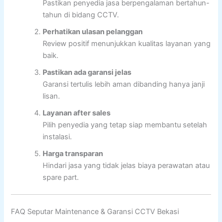
Pastikan penyedia jasa berpengalaman bertahun-
tahun di bidang CCTV.
Perhatikan ulasan pelanggan
Review positif menunjukkan kualitas layanan yang
baik.
Pastikan ada garansi jelas
Garansi tertulis lebih aman dibanding hanya janji
lisan.
Layanan after sales
Pilih penyedia yang tetap siap membantu setelah
instalasi.
Harga transparan
Hindari jasa yang tidak jelas biaya perawatan atau
spare part.
FAQ Seputar Maintenance & Garansi CCTV Bekasi