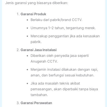
Jenis garansi yang biasanya diberikan:
Garansi Produk
Berlaku dari pabrik/brand CCTV.
Umumnya 1–2 tahun, tergantung merek.
Mencakup penggantian jika ada kerusakan
pabrik.
Garansi Jasa Instalasi
Diberikan oleh penyedia jasa seperti
Anugerah CCTV.
Menjamin instalasi dilakukan dengan rapi,
aman, dan berfungsi sesuai kebutuhan.
Jika ada masalah teknis akibat
pemasangan, akan diperbaiki tanpa biaya
tambahan.
Garansi Perawatan