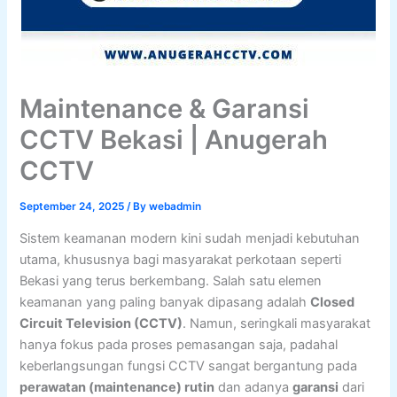
Maintenance & Garansi
CCTV Bekasi | Anugerah
CCTV
September 24, 2025
/ By
webadmin
Sistem keamanan modern kini sudah menjadi kebutuhan
utama, khususnya bagi masyarakat perkotaan seperti
Bekasi yang terus berkembang. Salah satu elemen
keamanan yang paling banyak dipasang adalah
Closed
Circuit Television (CCTV)
. Namun, seringkali masyarakat
hanya fokus pada proses pemasangan saja, padahal
keberlangsungan fungsi CCTV sangat bergantung pada
perawatan (maintenance) rutin
dan adanya
garansi
dari