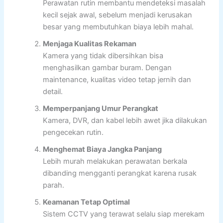
Perawatan rutin membantu mendeteksi masalah
kecil sejak awal, sebelum menjadi kerusakan
besar yang membutuhkan biaya lebih mahal.
Menjaga Kualitas Rekaman
Kamera yang tidak dibersihkan bisa
menghasilkan gambar buram. Dengan
maintenance, kualitas video tetap jernih dan
detail.
Memperpanjang Umur Perangkat
Kamera, DVR, dan kabel lebih awet jika dilakukan
pengecekan rutin.
Menghemat Biaya Jangka Panjang
Lebih murah melakukan perawatan berkala
dibanding mengganti perangkat karena rusak
parah.
Keamanan Tetap Optimal
Sistem CCTV yang terawat selalu siap merekam