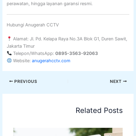
perawatan, hingga layanan garansi resmi.
Hubungi Anugerah CCTV
Alamat: Jl. Pd. Kelapa Raya No.3A Blok G1, Duren Sawit,
Jakarta Timur
Telepon/WhatsApp:
0895-3563-92063
Website:
anugerahcctv.com
PREVIOUS
NEXT
Related Posts