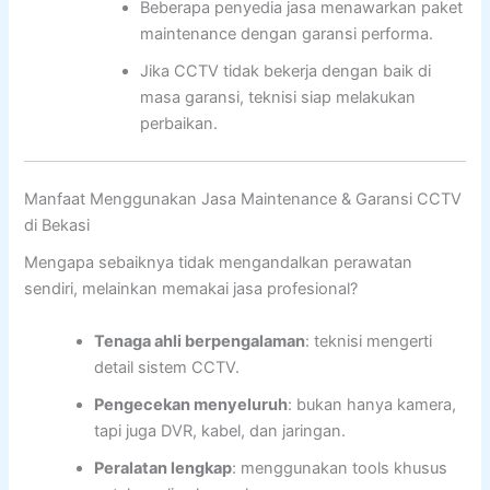
Beberapa penyedia jasa menawarkan paket
maintenance dengan garansi performa.
Jika CCTV tidak bekerja dengan baik di
masa garansi, teknisi siap melakukan
perbaikan.
Manfaat Menggunakan Jasa Maintenance & Garansi CCTV
di Bekasi
Mengapa sebaiknya tidak mengandalkan perawatan
sendiri, melainkan memakai jasa profesional?
Tenaga ahli berpengalaman
: teknisi mengerti
detail sistem CCTV.
Pengecekan menyeluruh
: bukan hanya kamera,
tapi juga DVR, kabel, dan jaringan.
Peralatan lengkap
: menggunakan tools khusus