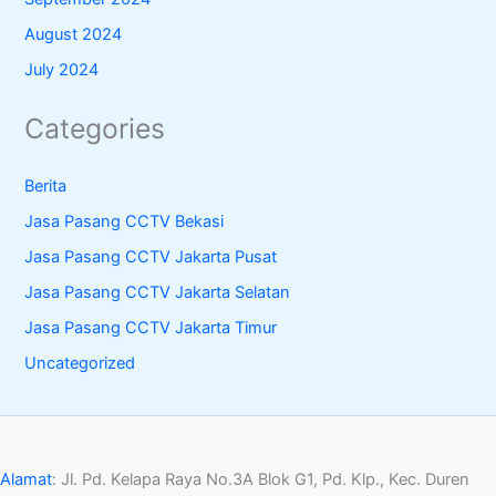
August 2024
July 2024
Categories
Berita
Jasa Pasang CCTV Bekasi
Jasa Pasang CCTV Jakarta Pusat
Jasa Pasang CCTV Jakarta Selatan
Jasa Pasang CCTV Jakarta Timur
Uncategorized
Alamat
:
Jl. Pd. Kelapa Raya No.3A Blok G1, Pd. Klp., Kec. Duren