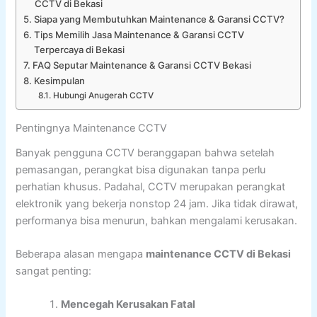
CCTV di Bekasi
Siapa yang Membutuhkan Maintenance & Garansi CCTV?
Tips Memilih Jasa Maintenance & Garansi CCTV
Terpercaya di Bekasi
FAQ Seputar Maintenance & Garansi CCTV Bekasi
Kesimpulan
Hubungi Anugerah CCTV
Pentingnya Maintenance CCTV
Banyak pengguna CCTV beranggapan bahwa setelah
pemasangan, perangkat bisa digunakan tanpa perlu
perhatian khusus. Padahal, CCTV merupakan perangkat
elektronik yang bekerja nonstop 24 jam. Jika tidak dirawat,
performanya bisa menurun, bahkan mengalami kerusakan.
Beberapa alasan mengapa
maintenance CCTV di Bekasi
sangat penting:
Mencegah Kerusakan Fatal