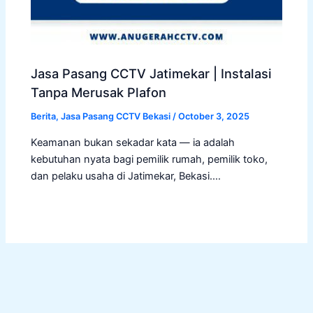
Jasa Pasang CCTV Jatimekar | Instalasi
Tanpa Merusak Plafon
Berita
,
Jasa Pasang CCTV Bekasi
/
October 3, 2025
Keamanan bukan sekadar kata — ia adalah
kebutuhan nyata bagi pemilik rumah, pemilik toko,
dan pelaku usaha di Jatimekar, Bekasi.…