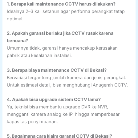
1. Berapa kali maintenance CCTV harus dilakukan?
Idealnya 2–3 kali setahun agar performa perangkat tetap
optimal.
2. Apakah garansi berlaku jika CCTV rusak karena
bencana?
Umumnya tidak, garansi hanya mencakup kerusakan
pabrik atau kesalahan instalasi.
3. Berapa biaya maintenance CCTV di Bekasi?
Bervariasi tergantung jumlah kamera dan jenis perangkat.
Untuk estimasi detail, bisa menghubungi Anugerah CCTV.
4. Apakah bisa upgrade sistem CCTV lama?
Ya, teknisi bisa membantu upgrade DVR ke NVR,
mengganti kamera analog ke IP, hingga memperbesar
kapasitas penyimpanan.
5. Bagaimana cara klaim garansi CCTV di Bekasi?