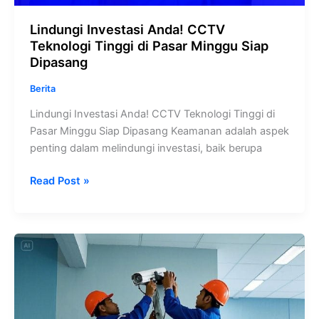
Lindungi Investasi Anda! CCTV
Teknologi Tinggi di Pasar Minggu Siap
Dipasang
Berita
Lindungi Investasi Anda! CCTV Teknologi Tinggi di
Pasar Minggu Siap Dipasang Keamanan adalah aspek
penting dalam melindungi investasi, baik berupa
Read Post »
Maksimalkan
Keamanan
Properti
Anda
dengan