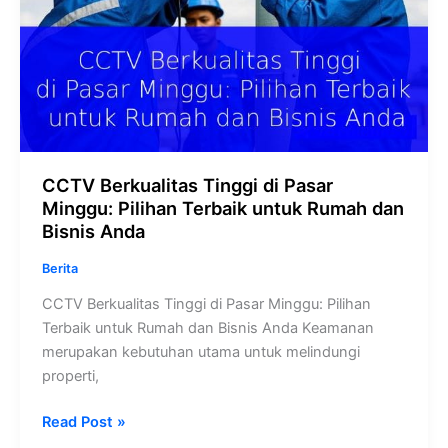
Bisnis
Anda
CCTV Berkualitas Tinggi di Pasar
Minggu: Pilihan Terbaik untuk Rumah dan
Bisnis Anda
Berita
CCTV Berkualitas Tinggi di Pasar Minggu: Pilihan
Terbaik untuk Rumah dan Bisnis Anda Keamanan
merupakan kebutuhan utama untuk melindungi
properti,
Read Post »