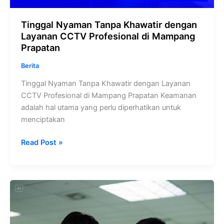
Tinggal Nyaman Tanpa Khawatir dengan
Layanan CCTV Profesional di Mampang
Prapatan
Berita
Tinggal Nyaman Tanpa Khawatir dengan Layanan
CCTV Profesional di Mampang Prapatan Keamanan
adalah hal utama yang perlu diperhatikan untuk
menciptakan
Read Post »
Solusi
Keamanan
Terkini:
Jasa