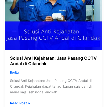
Cilandak
Solusi Anti Kejahatan: Jasa Pasang CCTV
Andal di Cilandak
Berita
Solusi Anti Kejahatan: Jasa Pasang CCTV Andal di
Cilandak Kejahatan dapat terjadi kapan saja dan di
mana saja, sehingga langkah
Read Post »