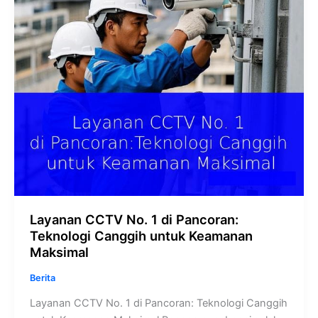
Teknologi
Canggih
untuk
Keamanan
Maksimal
Layanan CCTV No. 1 di Pancoran:
Teknologi Canggih untuk Keamanan
Maksimal
Berita
Layanan CCTV No. 1 di Pancoran: Teknologi Canggih