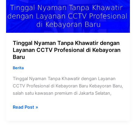
Tinggal Nyaman Tanpa Khawatir dengan
Layanan CCTV Profesional di Kebayoran
Baru
Berita
Tinggal Nyaman Tanpa Khawatir dengan Layanan
CCTV Profesional di Kebayoran Baru Kebayoran Baru,
salah satu kawasan premium di Jakarta Selatan,
Read Post »