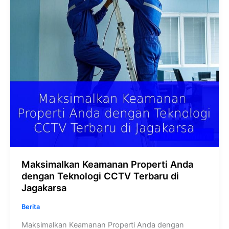
Teknologi
CCTV
Terbaru
di
Jagakarsa
Maksimalkan Keamanan Properti Anda
dengan Teknologi CCTV Terbaru di
Jagakarsa
Berita
Maksimalkan Keamanan Properti Anda dengan