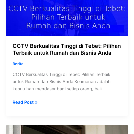
CCTV Berkualitas Tinggi di Tebet: Pilihan
Terbaik untuk Rumah dan Bisnis Anda
Berita
CCTV Berkualitas Tinggi di Tebet: Pilihan Terbaik
untuk Rumah dan Bisnis Anda Keamanan adalah
kebutuhan mendasar bagi setiap orang, baik
Read Post »
Solusi