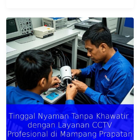
Tinggal
Nyaman
Tanpa
Khawatir
dengan
Layanan
CCTV
Profesional
di
Mampang
Prapatan