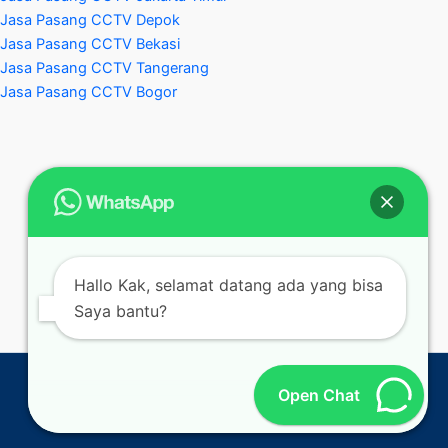
Jasa Pasang CCTV Depok
Jasa Pasang CCTV Bekasi
Jasa Pasang CCTV Tangerang
Jasa Pasang CCTV Bogor
Hallo Kak, selamat datang ada yang bisa
Saya bantu?
Copyright © 2024 | Jasa Pasang CCTV Jakarta Timur |
Open Chat
Anugerah CCTV Terdekat & Profesional