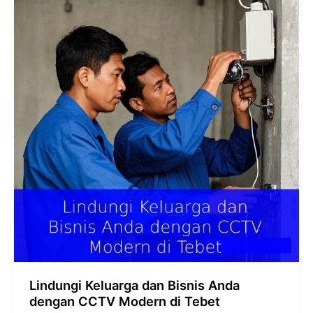
Keluarga
dan
Bisnis
Anda
dengan
CCTV
Modern
di
Tebet
Lindungi Keluarga dan Bisnis Anda
dengan CCTV Modern di Tebet