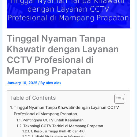
Tinggal Nyaman Tanpa
Khawatir dengan Layanan
CCTV Profesional di
Mampang Prapatan
January 16, 2025
/ By
alex alex
Table of Contents
Tinggal Nyaman Tanpa Khawatir dengan Layanan CCTV
Profesional di Mampang Prapatan
Pentingnya CCTV untuk Keamanan
Teknologi CCTV Terkini di Mampang Prapatan
1. Resolusi Tinggi (Full HD dan 4K)
2. Night Vision dengan Inframerah