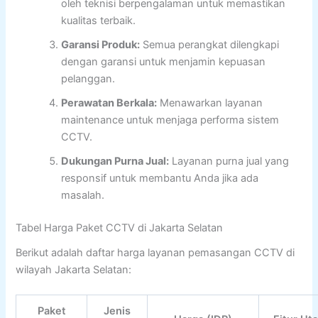
oleh teknisi berpengalaman untuk memastikan
kualitas terbaik.
Garansi Produk:
Semua perangkat dilengkapi
dengan garansi untuk menjamin kepuasan
pelanggan.
Perawatan Berkala:
Menawarkan layanan
maintenance untuk menjaga performa sistem
CCTV.
Dukungan Purna Jual:
Layanan purna jual yang
responsif untuk membantu Anda jika ada
masalah.
Tabel Harga Paket CCTV di Jakarta Selatan
Berikut adalah daftar harga layanan pemasangan CCTV di
wilayah Jakarta Selatan:
Paket
Jenis