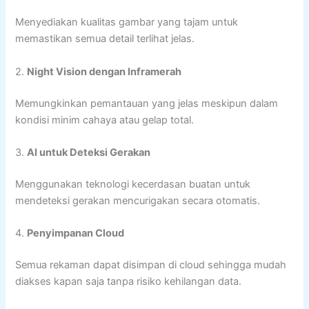
Menyediakan kualitas gambar yang tajam untuk
memastikan semua detail terlihat jelas.
2.
Night Vision dengan Inframerah
Memungkinkan pemantauan yang jelas meskipun dalam
kondisi minim cahaya atau gelap total.
3.
AI untuk Deteksi Gerakan
Menggunakan teknologi kecerdasan buatan untuk
mendeteksi gerakan mencurigakan secara otomatis.
4.
Penyimpanan Cloud
Semua rekaman dapat disimpan di cloud sehingga mudah
diakses kapan saja tanpa risiko kehilangan data.