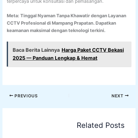
terpercaya untuk konsultasi dan pemasangan.
Meta:
Tinggal Nyaman Tanpa Khawatir dengan Layanan
CCTV Profesional di Mampang Prapatan. Dapatkan
keamanan maksimal dengan teknologi terkini.
Baca Berita Lainnya
Harga Paket CCTV Bekasi
2025 — Panduan Lengkap & Hemat
PREVIOUS
NEXT
Related Posts