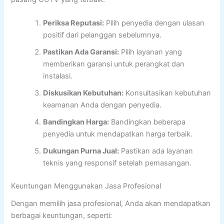
Periksa Reputasi:
Pilih penyedia dengan ulasan
positif dari pelanggan sebelumnya.
Pastikan Ada Garansi:
Pilih layanan yang
memberikan garansi untuk perangkat dan
instalasi.
Diskusikan Kebutuhan:
Konsultasikan kebutuhan
keamanan Anda dengan penyedia.
Bandingkan Harga:
Bandingkan beberapa
penyedia untuk mendapatkan harga terbaik.
Dukungan Purna Jual:
Pastikan ada layanan
teknis yang responsif setelah pemasangan.
Keuntungan Menggunakan Jasa Profesional
Dengan memilih jasa profesional, Anda akan mendapatkan
berbagai keuntungan, seperti: