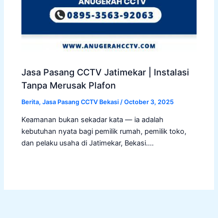
Jasa Pasang CCTV Jatimekar | Instalasi
Tanpa Merusak Plafon
Berita
,
Jasa Pasang CCTV Bekasi
/
October 3, 2025
Keamanan bukan sekadar kata — ia adalah
kebutuhan nyata bagi pemilik rumah, pemilik toko,
dan pelaku usaha di Jatimekar, Bekasi.…