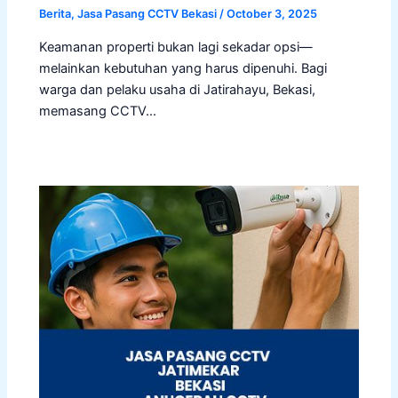
Berita
,
Jasa Pasang CCTV Bekasi
/
October 3, 2025
Keamanan properti bukan lagi sekadar opsi—
melainkan kebutuhan yang harus dipenuhi. Bagi
warga dan pelaku usaha di Jatirahayu, Bekasi,
memasang CCTV…