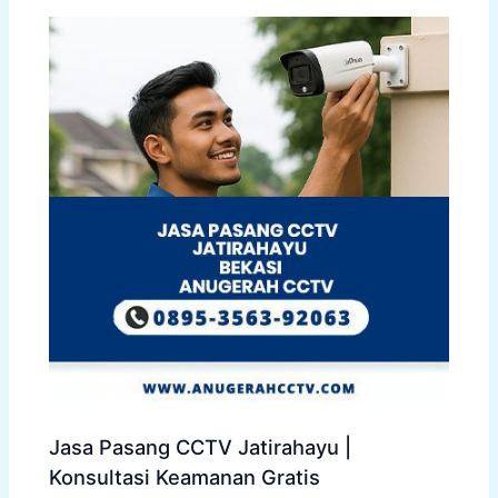
Jasa Pasang CCTV Jatirahayu |
Konsultasi Keamanan Gratis