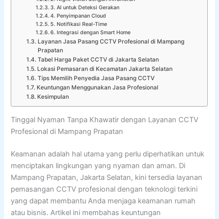
3. AI untuk Deteksi Gerakan
4. Penyimpanan Cloud
5. Notifikasi Real-Time
6. Integrasi dengan Smart Home
Layanan Jasa Pasang CCTV Profesional di Mampang
Prapatan
Tabel Harga Paket CCTV di Jakarta Selatan
Lokasi Pemasaran di Kecamatan Jakarta Selatan
Tips Memilih Penyedia Jasa Pasang CCTV
Keuntungan Menggunakan Jasa Profesional
Kesimpulan
Tinggal Nyaman Tanpa Khawatir dengan Layanan CCTV
Profesional di Mampang Prapatan
Keamanan adalah hal utama yang perlu diperhatikan untuk
menciptakan lingkungan yang nyaman dan aman. Di
Mampang Prapatan, Jakarta Selatan, kini tersedia layanan
pemasangan CCTV profesional dengan teknologi terkini
yang dapat membantu Anda menjaga keamanan rumah
atau bisnis. Artikel ini membahas keuntungan