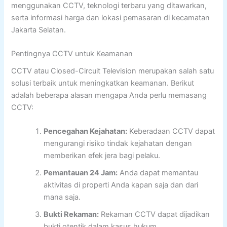
menggunakan CCTV, teknologi terbaru yang ditawarkan,
serta informasi harga dan lokasi pemasaran di kecamatan
Jakarta Selatan.
Pentingnya CCTV untuk Keamanan
CCTV atau Closed-Circuit Television merupakan salah satu
solusi terbaik untuk meningkatkan keamanan. Berikut
adalah beberapa alasan mengapa Anda perlu memasang
CCTV:
Pencegahan Kejahatan:
Keberadaan CCTV dapat
mengurangi risiko tindak kejahatan dengan
memberikan efek jera bagi pelaku.
Pemantauan 24 Jam:
Anda dapat memantau
aktivitas di properti Anda kapan saja dan dari
mana saja.
Bukti Rekaman:
Rekaman CCTV dapat dijadikan
bukti otentik dalam kasus hukum.