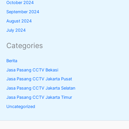
October 2024
September 2024
August 2024
July 2024
Categories
Berita
Jasa Pasang CCTV Bekasi
Jasa Pasang CCTV Jakarta Pusat
Jasa Pasang CCTV Jakarta Selatan
Jasa Pasang CCTV Jakarta Timur
Uncategorized