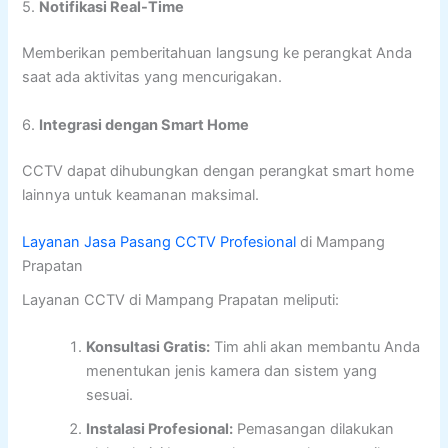
5.
Notifikasi Real-Time
Memberikan pemberitahuan langsung ke perangkat Anda
saat ada aktivitas yang mencurigakan.
6.
Integrasi dengan Smart Home
CCTV dapat dihubungkan dengan perangkat smart home
lainnya untuk keamanan maksimal.
Layanan Jasa Pasang CCTV Profesional
di Mampang
Prapatan
Layanan CCTV di Mampang Prapatan meliputi:
Konsultasi Gratis:
Tim ahli akan membantu Anda
menentukan jenis kamera dan sistem yang
sesuai.
Instalasi Profesional:
Pemasangan dilakukan