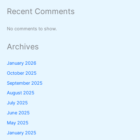
Recent Comments
No comments to show.
Archives
January 2026
October 2025
September 2025
August 2025
July 2025
June 2025
May 2025
January 2025