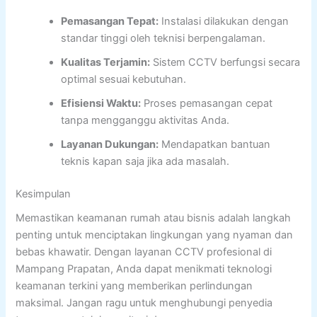
Pemasangan Tepat:
Instalasi dilakukan dengan
standar tinggi oleh teknisi berpengalaman.
Kualitas Terjamin:
Sistem CCTV berfungsi secara
optimal sesuai kebutuhan.
Efisiensi Waktu:
Proses pemasangan cepat
tanpa mengganggu aktivitas Anda.
Layanan Dukungan:
Mendapatkan bantuan
teknis kapan saja jika ada masalah.
Kesimpulan
Memastikan keamanan rumah atau bisnis adalah langkah
penting untuk menciptakan lingkungan yang nyaman dan
bebas khawatir. Dengan layanan CCTV profesional di
Mampang Prapatan, Anda dapat menikmati teknologi
keamanan terkini yang memberikan perlindungan
maksimal. Jangan ragu untuk menghubungi penyedia