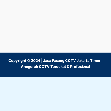
Copyright © 2024 | Jasa Pasang CCTV Jakarta Timur |
Anugerah CCTV Terdekat & Profesional