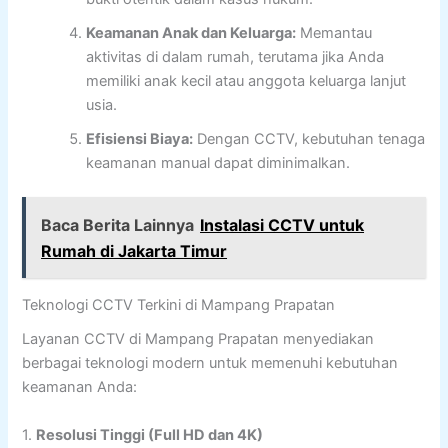
Keamanan Anak dan Keluarga:
Memantau
aktivitas di dalam rumah, terutama jika Anda
memiliki anak kecil atau anggota keluarga lanjut
usia.
Efisiensi Biaya:
Dengan CCTV, kebutuhan tenaga
keamanan manual dapat diminimalkan.
Baca Berita Lainnya
Instalasi CCTV untuk
Rumah di Jakarta Timur
Teknologi CCTV Terkini di Mampang Prapatan
Layanan CCTV di Mampang Prapatan menyediakan
berbagai teknologi modern untuk memenuhi kebutuhan
keamanan Anda:
1.
Resolusi Tinggi (Full HD dan 4K)