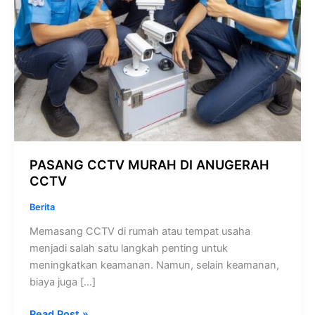
PASANG CCTV MURAH DI ANUGERAH
CCTV
Berita
Memasang CCTV di rumah atau tempat usaha
menjadi salah satu langkah penting untuk
meningkatkan keamanan. Namun, selain keamanan,
biaya juga […]
Read Post »