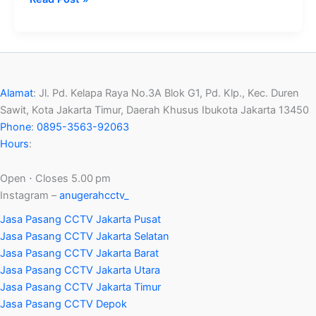
Alamat
:
Jl. Pd. Kelapa Raya No.3A Blok G1, Pd. Klp., Kec. Duren
Sawit, Kota Jakarta Timur, Daerah Khusus Ibukota Jakarta 13450
Phone
:
0895-3563-92063
Hours
:
Open ⋅ Closes 5.00 pm
Instagram –
anugerahcctv_
Jasa Pasang CCTV Jakarta Pusat
Jasa Pasang CCTV Jakarta Selatan
Jasa Pasang CCTV Jakarta Barat
Jasa Pasang CCTV Jakarta Utara
Jasa Pasang CCTV Jakarta Timur
Jasa Pasang CCTV Depok