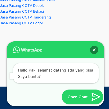
Jasa Pasang CCTV Depok
Jasa Pasang CCTV Bekasi
Jasa Pasang CCTV Tangerang
Jasa Pasang CCTV Bogor
Hallo Kak, selamat datang ada yang bisa
Saya bantu?
Copyright © 2024 | Jasa Pasang CCTV Jakarta Timur |
Open Chat
Anugerah CCTV Terdekat & Profesional