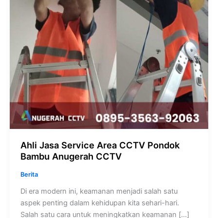
Bambu
Anugerah
CCTV
Ahli Jasa Service Area CCTV Pondok
Bambu Anugerah CCTV
Berita
Di era modern ini, keamanan menjadi salah satu
aspek penting dalam kehidupan kita sehari-hari.
Salah satu cara untuk meningkatkan keamanan […]