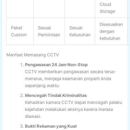
Cloud
Storage
Disesuaikan
Paket
Sesuai
Sesuai
dengan
Custom
Permintaan
Kebutuhan
kebutuhan
Manfaat Memasang CCTV
Pengawasan 24 Jam Non-Stop
CCTV memberikan pengawasan secara terus-
menerus, menjaga keamanan properti Anda
sepanjang waktu.
Mencegah Tindak Kriminalitas
Kehadiran kamera CCTV dapat mencegah pelaku
kejahatan melakukan aksinya karena merasa
diawasi.
Bukti Rekaman yang Kuat