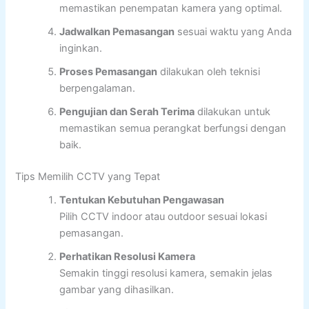
memastikan penempatan kamera yang optimal.
Jadwalkan Pemasangan
sesuai waktu yang Anda
inginkan.
Proses Pemasangan
dilakukan oleh teknisi
berpengalaman.
Pengujian dan Serah Terima
dilakukan untuk
memastikan semua perangkat berfungsi dengan
baik.
Tips Memilih CCTV yang Tepat
Tentukan Kebutuhan Pengawasan
Pilih CCTV indoor atau outdoor sesuai lokasi
pemasangan.
Perhatikan Resolusi Kamera
Semakin tinggi resolusi kamera, semakin jelas
gambar yang dihasilkan.