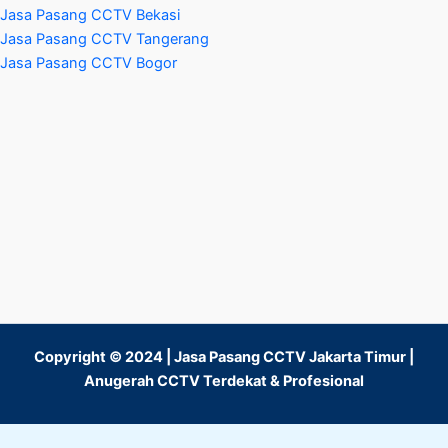
Jasa Pasang CCTV Bekasi
Jasa Pasang CCTV Tangerang
Jasa Pasang CCTV Bogor
Copyright © 2024 | Jasa Pasang CCTV Jakarta Timur |
Anugerah CCTV Terdekat & Profesional