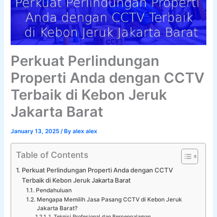
Perkuat Perlindungan
Properti Anda dengan CCTV
Terbaik di Kebon Jeruk
Jakarta Barat
January 13, 2025
/ By
alex alex
Table of Contents
Perkuat Perlindungan Properti Anda dengan CCTV
Terbaik di Kebon Jeruk Jakarta Barat
Pendahuluan
Mengapa Memilih Jasa Pasang CCTV di Kebon Jeruk
Jakarta Barat?
1. Teknisi Profesional dan Berpengalaman