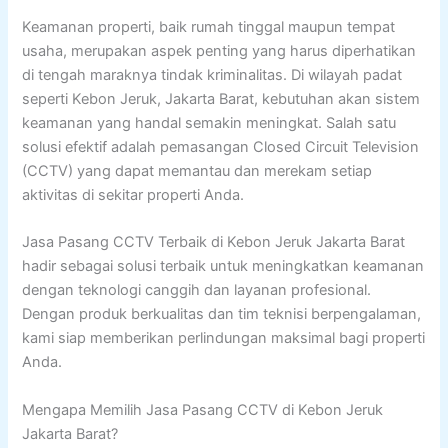
Keamanan properti, baik rumah tinggal maupun tempat
usaha, merupakan aspek penting yang harus diperhatikan
di tengah maraknya tindak kriminalitas. Di wilayah padat
seperti Kebon Jeruk, Jakarta Barat, kebutuhan akan sistem
keamanan yang handal semakin meningkat. Salah satu
solusi efektif adalah pemasangan Closed Circuit Television
(CCTV) yang dapat memantau dan merekam setiap
aktivitas di sekitar properti Anda.
Jasa Pasang CCTV Terbaik di Kebon Jeruk Jakarta Barat
hadir sebagai solusi terbaik untuk meningkatkan keamanan
dengan teknologi canggih dan layanan profesional.
Dengan produk berkualitas dan tim teknisi berpengalaman,
kami siap memberikan perlindungan maksimal bagi properti
Anda.
Mengapa Memilih Jasa Pasang CCTV di Kebon Jeruk
Jakarta Barat?