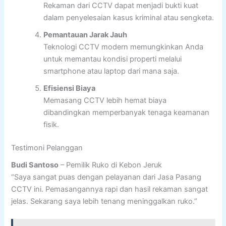
Rekaman dari CCTV dapat menjadi bukti kuat
dalam penyelesaian kasus kriminal atau sengketa.
Pemantauan Jarak Jauh
Teknologi CCTV modern memungkinkan Anda
untuk memantau kondisi properti melalui
smartphone atau laptop dari mana saja.
Efisiensi Biaya
Memasang CCTV lebih hemat biaya
dibandingkan memperbanyak tenaga keamanan
fisik.
Testimoni Pelanggan
Budi Santoso
– Pemilik Ruko di Kebon Jeruk
“Saya sangat puas dengan pelayanan dari Jasa Pasang
CCTV ini. Pemasangannya rapi dan hasil rekaman sangat
jelas. Sekarang saya lebih tenang meninggalkan ruko.”