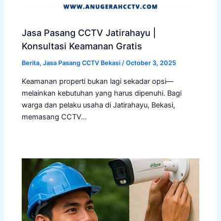
Jasa Pasang CCTV Jatirahayu |
Konsultasi Keamanan Gratis
Berita
,
Jasa Pasang CCTV Bekasi
/
October 3, 2025
Keamanan properti bukan lagi sekadar opsi—
melainkan kebutuhan yang harus dipenuhi. Bagi
warga dan pelaku usaha di Jatirahayu, Bekasi,
memasang CCTV…