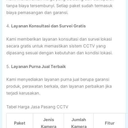
tanpa biaya tersembunyi. Setiap paket sudah termasuk
biaya pemasangan dan garansi.
4.
Layanan Konsultasi dan Survei Gratis
Kami memberikan layanan konsultasi dan survei lokasi
secara gratis untuk memastikan sistem CCTV yang
dipasang sesuai dengan kebutuhan dan kondisi lokasi.
5.
Layanan Purna Jual Terbaik
Kami menyediakan layanan purna jual berupa garansi
produk, perawatan berkala, dan layanan perbaikan jika
terjadi kerusakan.
Tabel Harga Jasa Pasang CCTV
Jenis
Jumlah
Paket
Fitur
Kamera
Kamera