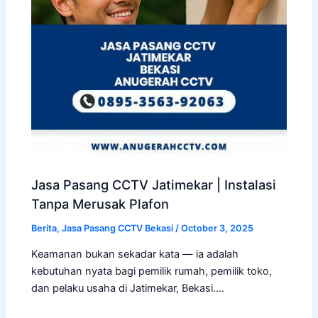
Jasa Pasang CCTV Jatimekar | Instalasi
Tanpa Merusak Plafon
Berita
,
Jasa Pasang CCTV Bekasi
/
October 3, 2025
Keamanan bukan sekadar kata — ia adalah
kebutuhan nyata bagi pemilik rumah, pemilik toko,
dan pelaku usaha di Jatimekar, Bekasi.…