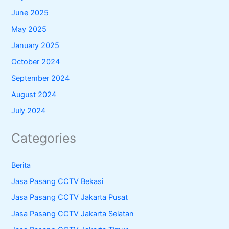
June 2025
May 2025
January 2025
October 2024
September 2024
August 2024
July 2024
Categories
Berita
Jasa Pasang CCTV Bekasi
Jasa Pasang CCTV Jakarta Pusat
Jasa Pasang CCTV Jakarta Selatan