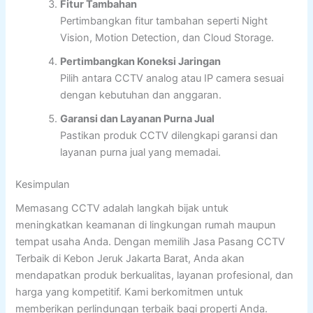
Fitur Tambahan
Pertimbangkan fitur tambahan seperti Night
Vision, Motion Detection, dan Cloud Storage.
Pertimbangkan Koneksi Jaringan
Pilih antara CCTV analog atau IP camera sesuai
dengan kebutuhan dan anggaran.
Garansi dan Layanan Purna Jual
Pastikan produk CCTV dilengkapi garansi dan
layanan purna jual yang memadai.
Kesimpulan
Memasang CCTV adalah langkah bijak untuk
meningkatkan keamanan di lingkungan rumah maupun
tempat usaha Anda. Dengan memilih Jasa Pasang CCTV
Terbaik di Kebon Jeruk Jakarta Barat, Anda akan
mendapatkan produk berkualitas, layanan profesional, dan
harga yang kompetitif. Kami berkomitmen untuk
memberikan perlindungan terbaik bagi properti Anda.