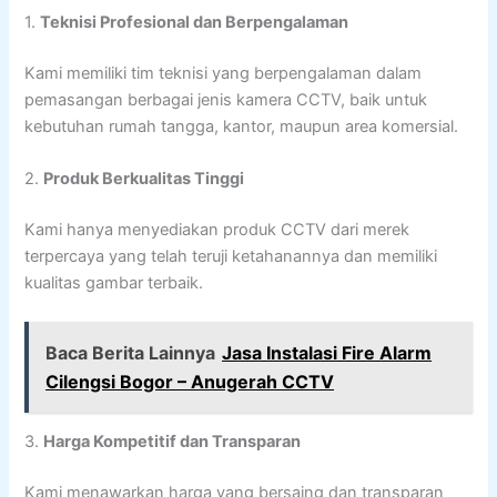
1.
Teknisi Profesional dan Berpengalaman
Kami memiliki tim teknisi yang berpengalaman dalam
pemasangan berbagai jenis kamera CCTV, baik untuk
kebutuhan rumah tangga, kantor, maupun area komersial.
2.
Produk Berkualitas Tinggi
Kami hanya menyediakan produk CCTV dari merek
terpercaya yang telah teruji ketahanannya dan memiliki
kualitas gambar terbaik.
Baca Berita Lainnya
Jasa Instalasi Fire Alarm
Cilengsi Bogor – Anugerah CCTV
3.
Harga Kompetitif dan Transparan
Kami menawarkan harga yang bersaing dan transparan