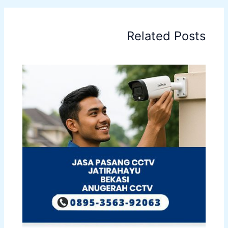
Related Posts