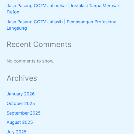
Jasa Pasang CCTV Jatimekar | Instalasi Tanpa Merusak
Plafon
Jasa Pasang CCTV Jatiasih | Pemasangan Profesional
Langsung
Recent Comments
No comments to show.
Archives
January 2026
October 2025
September 2025
August 2025
July 2025