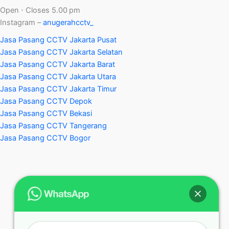
Open ⋅ Closes 5.00 pm
Instagram –
anugerahcctv_
Jasa Pasang CCTV Jakarta Pusat
Jasa Pasang CCTV Jakarta Selatan
Jasa Pasang CCTV Jakarta Barat
Jasa Pasang CCTV Jakarta Utara
Jasa Pasang CCTV Jakarta Timur
Jasa Pasang CCTV Depok
Jasa Pasang CCTV Bekasi
Jasa Pasang CCTV Tangerang
Jasa Pasang CCTV Bogor