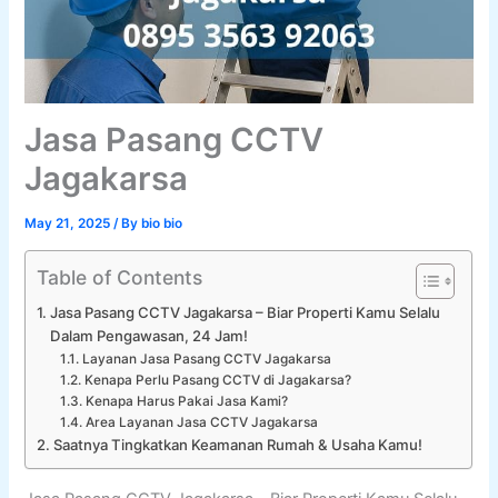
Jasa Pasang CCTV
Jagakarsa
May 21, 2025
/ By
bio bio
Table of Contents
Jasa Pasang CCTV Jagakarsa – Biar Properti Kamu Selalu
Dalam Pengawasan, 24 Jam!
Layanan Jasa Pasang CCTV Jagakarsa
Kenapa Perlu Pasang CCTV di Jagakarsa?
Kenapa Harus Pakai Jasa Kami?
Area Layanan Jasa CCTV Jagakarsa
Saatnya Tingkatkan Keamanan Rumah & Usaha Kamu!