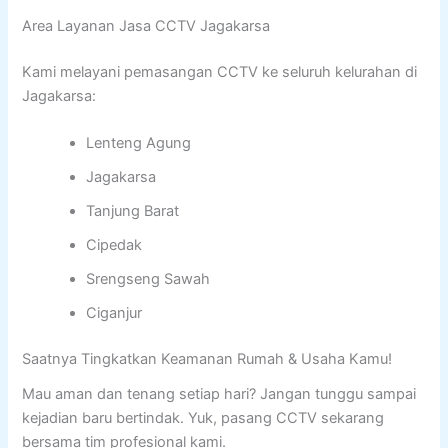
Area Layanan Jasa CCTV Jagakarsa
Kami melayani pemasangan CCTV ke seluruh kelurahan di
Jagakarsa:
Lenteng Agung
Jagakarsa
Tanjung Barat
Cipedak
Srengseng Sawah
Ciganjur
Saatnya Tingkatkan Keamanan Rumah & Usaha Kamu!
Mau aman dan tenang setiap hari? Jangan tunggu sampai
kejadian baru bertindak. Yuk, pasang CCTV sekarang
bersama tim profesional kami.