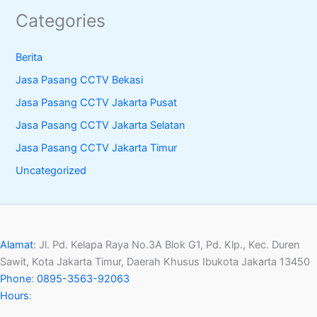
Categories
Berita
Jasa Pasang CCTV Bekasi
Jasa Pasang CCTV Jakarta Pusat
Jasa Pasang CCTV Jakarta Selatan
Jasa Pasang CCTV Jakarta Timur
Uncategorized
Alamat
:
Jl. Pd. Kelapa Raya No.3A Blok G1, Pd. Klp., Kec. Duren
Sawit, Kota Jakarta Timur, Daerah Khusus Ibukota Jakarta 13450
Phone
:
0895-3563-92063
Hours
: