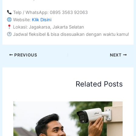
Telp / WhatsApp:
0895 3563 92063
Website:
Klik Disini
Lokasi: Jagakarsa, Jakarta Selatan
Jadwal fleksibel & bisa disesuaikan dengan waktu kamu!
PREVIOUS
NEXT
Related Posts