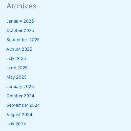
Archives
January 2026
October 2025
September 2025
August 2025
July 2025
June 2025
May 2025
January 2025
October 2024
September 2024
August 2024
July 2024