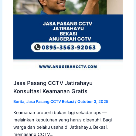
Jasa Pasang CCTV Jatirahayu |
Konsultasi Keamanan Gratis
Berita
,
Jasa Pasang CCTV Bekasi
/
October 3, 2025
Keamanan properti bukan lagi sekadar opsi—
melainkan kebutuhan yang harus dipenuhi. Bagi
warga dan pelaku usaha di Jatirahayu, Bekasi,
memasang CCTV…