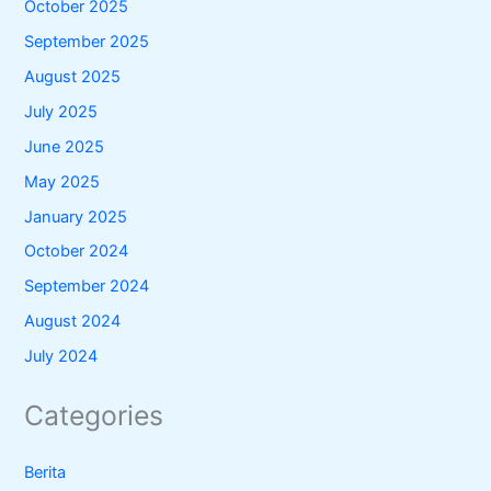
October 2025
September 2025
August 2025
July 2025
June 2025
May 2025
January 2025
October 2024
September 2024
August 2024
July 2024
Categories
Berita