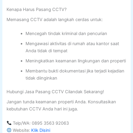
Kenapa Harus Pasang CCTV?
Memasang CCTV adalah langkah cerdas untuk:
Mencegah tindak kriminal dan pencurian
Mengawasi aktivitas di rumah atau kantor saat
Anda tidak di tempat
Meningkatkan keamanan lingkungan dan properti
Membantu bukti dokumentasi jika terjadi kejadian
tidak diinginkan
Hubungi Jasa Pasang CCTV Cilandak Sekarang!
Jangan tunda keamanan properti Anda. Konsultasikan
kebutuhan CCTV Anda hari ini juga.
Telp/WA: 0895 3563 92063
Website:
Klik Disini