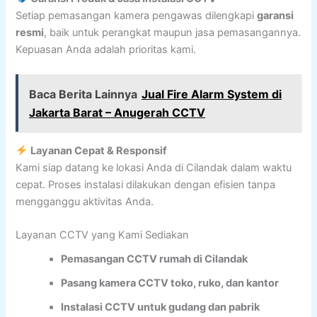
Setiap pemasangan kamera pengawas dilengkapi
garansi
resmi
, baik untuk perangkat maupun jasa pemasangannya.
Kepuasan Anda adalah prioritas kami.
Baca Berita Lainnya
Jual Fire Alarm System di
Jakarta Barat – Anugerah CCTV
Layanan Cepat & Responsif
Kami siap datang ke lokasi Anda di Cilandak dalam waktu
cepat. Proses instalasi dilakukan dengan efisien tanpa
mengganggu aktivitas Anda.
Layanan CCTV yang Kami Sediakan
Pemasangan CCTV rumah di Cilandak
Pasang kamera CCTV toko, ruko, dan kantor
Instalasi CCTV untuk gudang dan pabrik