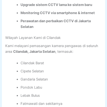
Upgrade sistem CCTV lama ke sistem baru
Monitoring CCTV via smartphone & internet
Perawatan dan perbaikan CCTV di Jakarta
Selatan
Wilayah Layanan Kami di Cilandak
Kami melayani pemasangan kamera pengawas di seluruh
area
Cilandak, Jakarta Selatan
, termasuk:
Cilandak Barat
Cipete Selatan
Gandaria Selatan
Pondok Labu
Lebak Bulus
Fatmawati dan sekitarnya