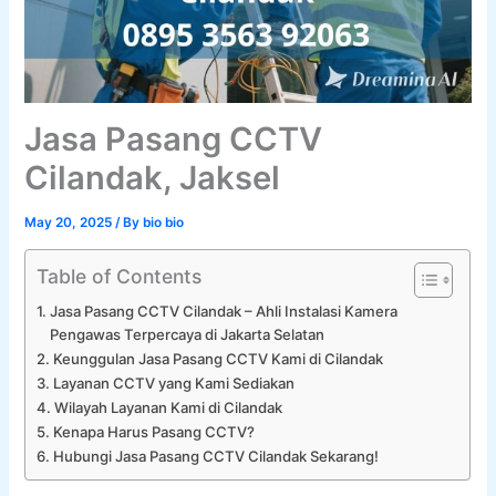
Jasa Pasang CCTV
Cilandak, Jaksel
May 20, 2025
/ By
bio bio
Table of Contents
Jasa Pasang CCTV Cilandak – Ahli Instalasi Kamera
Pengawas Terpercaya di Jakarta Selatan
Keunggulan Jasa Pasang CCTV Kami di Cilandak
Layanan CCTV yang Kami Sediakan
Wilayah Layanan Kami di Cilandak
Kenapa Harus Pasang CCTV?
Hubungi Jasa Pasang CCTV Cilandak Sekarang!