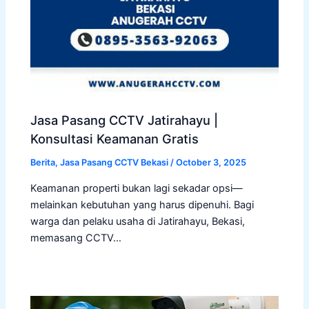
Jasa Pasang CCTV Jatirahayu |
Konsultasi Keamanan Gratis
Berita
,
Jasa Pasang CCTV Bekasi
/
October 3, 2025
Keamanan properti bukan lagi sekadar opsi—
melainkan kebutuhan yang harus dipenuhi. Bagi
warga dan pelaku usaha di Jatirahayu, Bekasi,
memasang CCTV…