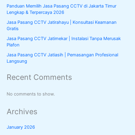
r
Panduan Memilih Jasa Pasang CCTV di Jakarta Timur
:
Lengkap & Terpercaya 2026
Jasa Pasang CCTV Jatirahayu | Konsultasi Keamanan
Gratis
Jasa Pasang CCTV Jatimekar | Instalasi Tanpa Merusak
Plafon
Jasa Pasang CCTV Jatiasih | Pemasangan Profesional
Langsung
Recent Comments
No comments to show.
Archives
January 2026