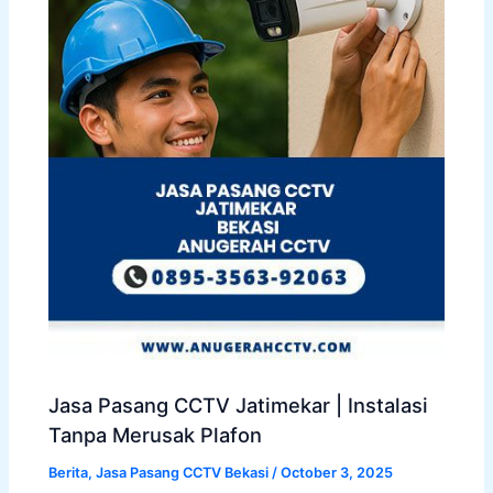
Jasa Pasang CCTV Jatimekar | Instalasi
Tanpa Merusak Plafon
Berita
,
Jasa Pasang CCTV Bekasi
/
October 3, 2025