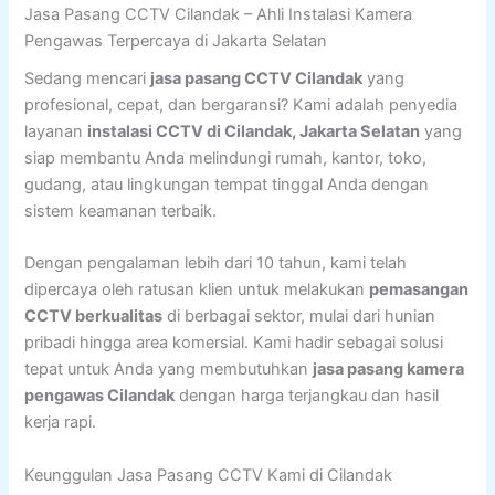
Jasa Pasang CCTV Cilandak – Ahli Instalasi Kamera
Pengawas Terpercaya di Jakarta Selatan
Sedang mencari
jasa pasang CCTV Cilandak
yang
profesional, cepat, dan bergaransi? Kami adalah penyedia
layanan
instalasi CCTV di Cilandak, Jakarta Selatan
yang
siap membantu Anda melindungi rumah, kantor, toko,
gudang, atau lingkungan tempat tinggal Anda dengan
sistem keamanan terbaik.
Dengan pengalaman lebih dari 10 tahun, kami telah
dipercaya oleh ratusan klien untuk melakukan
pemasangan
CCTV berkualitas
di berbagai sektor, mulai dari hunian
pribadi hingga area komersial. Kami hadir sebagai solusi
tepat untuk Anda yang membutuhkan
jasa pasang kamera
pengawas Cilandak
dengan harga terjangkau dan hasil
kerja rapi.
Keunggulan Jasa Pasang CCTV Kami di Cilandak