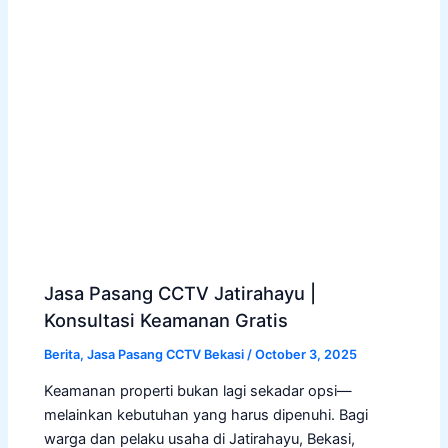
Jasa Pasang CCTV Jatirahayu |
Konsultasi Keamanan Gratis
Berita
,
Jasa Pasang CCTV Bekasi
/
October 3, 2025
Keamanan properti bukan lagi sekadar opsi—
melainkan kebutuhan yang harus dipenuhi. Bagi
warga dan pelaku usaha di Jatirahayu, Bekasi,