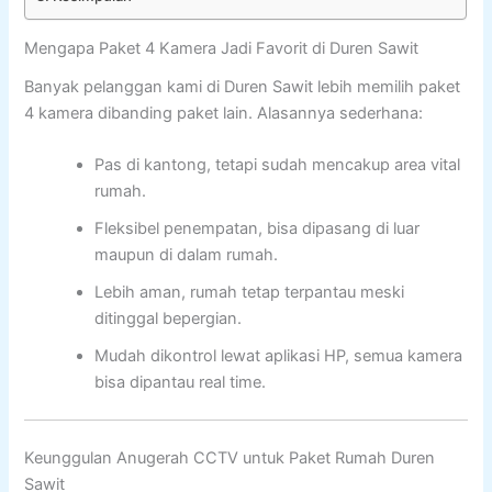
Mengapa Paket 4 Kamera Jadi Favorit di Duren Sawit
Banyak pelanggan kami di Duren Sawit lebih memilih paket
4 kamera dibanding paket lain. Alasannya sederhana:
Pas di kantong, tetapi sudah mencakup area vital
rumah.
Fleksibel penempatan, bisa dipasang di luar
maupun di dalam rumah.
Lebih aman, rumah tetap terpantau meski
ditinggal bepergian.
Mudah dikontrol lewat aplikasi HP, semua kamera
bisa dipantau real time.
Keunggulan Anugerah CCTV untuk Paket Rumah Duren
Sawit