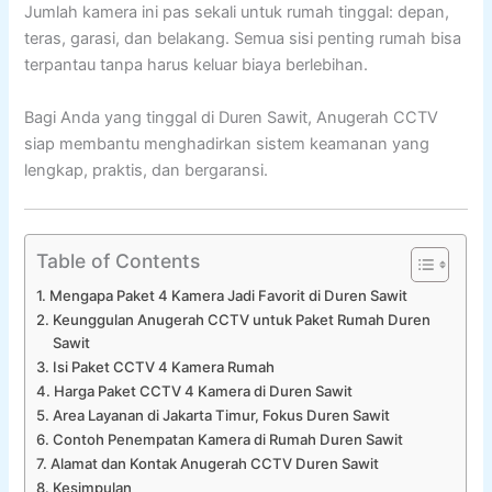
Jumlah kamera ini pas sekali untuk rumah tinggal: depan,
teras, garasi, dan belakang. Semua sisi penting rumah bisa
terpantau tanpa harus keluar biaya berlebihan.
Bagi Anda yang tinggal di Duren Sawit, Anugerah CCTV
siap membantu menghadirkan sistem keamanan yang
lengkap, praktis, dan bergaransi.
Table of Contents
Mengapa Paket 4 Kamera Jadi Favorit di Duren Sawit
Keunggulan Anugerah CCTV untuk Paket Rumah Duren
Sawit
Isi Paket CCTV 4 Kamera Rumah
Harga Paket CCTV 4 Kamera di Duren Sawit
Area Layanan di Jakarta Timur, Fokus Duren Sawit
Contoh Penempatan Kamera di Rumah Duren Sawit
Alamat dan Kontak Anugerah CCTV Duren Sawit
Kesimpulan