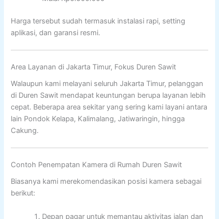
Harga tersebut sudah termasuk instalasi rapi, setting
aplikasi, dan garansi resmi.
Area Layanan di Jakarta Timur, Fokus Duren Sawit
Walaupun kami melayani seluruh Jakarta Timur, pelanggan
di Duren Sawit mendapat keuntungan berupa layanan lebih
cepat. Beberapa area sekitar yang sering kami layani antara
lain Pondok Kelapa, Kalimalang, Jatiwaringin, hingga
Cakung.
Contoh Penempatan Kamera di Rumah Duren Sawit
Biasanya kami merekomendasikan posisi kamera sebagai
berikut:
Depan pagar untuk memantau aktivitas jalan dan