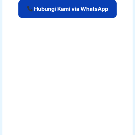
Hubungi Kami via WhatsApp