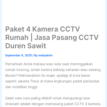
Paket 4 Kamera CCTV
Rumah | Jasa Pasang CCTV
Duren Sawit
September 9, 2025
/ By
webadmin
Pernahkah Anda merasa was-was saat meninggalkan
rumah kosong, entah karena bekerja seharian atau sedang
liburan? Kekhawatiran itu wajar, apalagi di kota besar
seperti Jakarta Timur di mana lingkungan padat penduduk
dan mobilitas tinggi.
Salah satu cara paling efektif untuk mengurangi rasa
khawatir adalah dengan memasang paket CCTV 4 kamera.