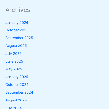
Archives
January 2026
October 2025
September 2025
August 2025
July 2025
June 2025
May 2025
January 2025
October 2024
September 2024
August 2024
July 2024