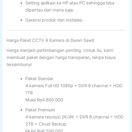
Setting aplikasi ke HP atau PC sehingga bisa
dipantau dari mana saja.
Garansi produk dan instalasi.
Harga Paket CCTV 4 Kamera di Duren Sawit
Harga menjadi pertimbangan penting. Untuk itu, kami
membuat paket dengan harga transparan, tanpa biaya
tersembunyi:
Paket Standar
4 kamera Full HD 1080p + DVR 8 channel + HDD
1TB
Mulai Rp4.800.000
Paket Premium
4 kamera resolusi 2K/4K + DVR 8 channel + HDD
2TB + Cloud Backup
Mulai Rp6.500.000