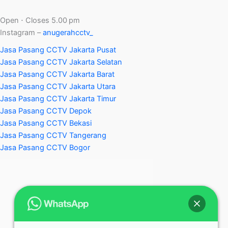
Open ⋅ Closes 5.00 pm
Instagram –
anugerahcctv_
Jasa Pasang CCTV Jakarta Pusat
Jasa Pasang CCTV Jakarta Selatan
Jasa Pasang CCTV Jakarta Barat
Jasa Pasang CCTV Jakarta Utara
Jasa Pasang CCTV Jakarta Timur
Jasa Pasang CCTV Depok
Jasa Pasang CCTV Bekasi
Jasa Pasang CCTV Tangerang
Jasa Pasang CCTV Bogor