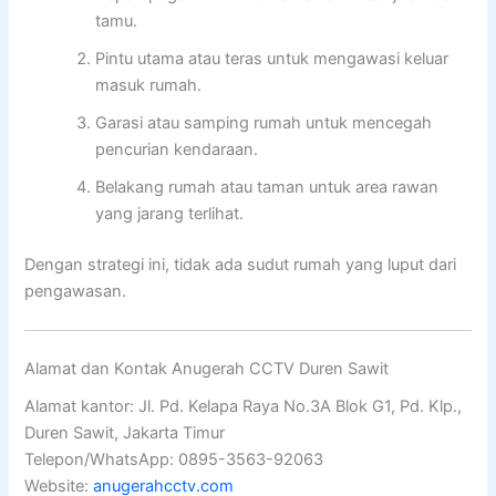
tamu.
Pintu utama atau teras untuk mengawasi keluar
masuk rumah.
Garasi atau samping rumah untuk mencegah
pencurian kendaraan.
Belakang rumah atau taman untuk area rawan
yang jarang terlihat.
Dengan strategi ini, tidak ada sudut rumah yang luput dari
pengawasan.
Alamat dan Kontak Anugerah CCTV Duren Sawit
Alamat kantor: Jl. Pd. Kelapa Raya No.3A Blok G1, Pd. Klp.,
Duren Sawit, Jakarta Timur
Telepon/WhatsApp: 0895-3563-92063
Website:
anugerahcctv.com