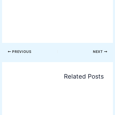
PREVIOUS
NEXT
Related Posts