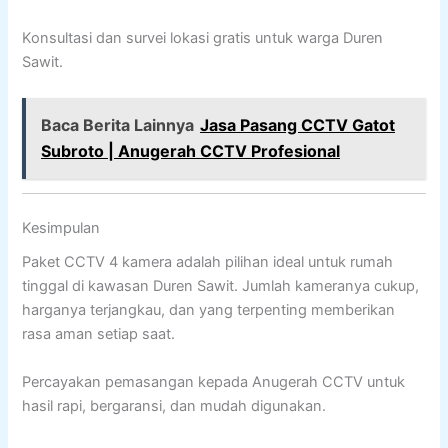
Konsultasi dan survei lokasi gratis untuk warga Duren
Sawit.
Baca Berita Lainnya
Jasa Pasang CCTV Gatot
Subroto | Anugerah CCTV Profesional
Kesimpulan
Paket CCTV 4 kamera adalah pilihan ideal untuk rumah
tinggal di kawasan Duren Sawit. Jumlah kameranya cukup,
harganya terjangkau, dan yang terpenting memberikan
rasa aman setiap saat.
Percayakan pemasangan kepada Anugerah CCTV untuk
hasil rapi, bergaransi, dan mudah digunakan.