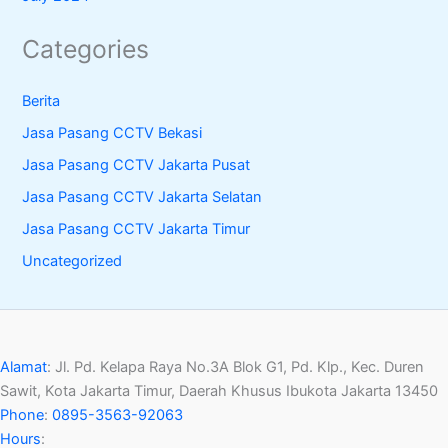
Categories
Berita
Jasa Pasang CCTV Bekasi
Jasa Pasang CCTV Jakarta Pusat
Jasa Pasang CCTV Jakarta Selatan
Jasa Pasang CCTV Jakarta Timur
Uncategorized
Alamat
:
Jl. Pd. Kelapa Raya No.3A Blok G1, Pd. Klp., Kec. Duren
Sawit, Kota Jakarta Timur, Daerah Khusus Ibukota Jakarta 13450
Phone
:
0895-3563-92063
Hours
: