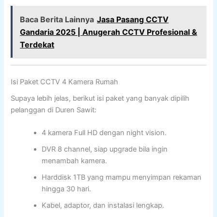
Baca Berita Lainnya
Jasa Pasang CCTV
Gandaria 2025 | Anugerah CCTV Profesional &
Terdekat
Isi Paket CCTV 4 Kamera Rumah
Supaya lebih jelas, berikut isi paket yang banyak dipilih
pelanggan di Duren Sawit:
4 kamera Full HD dengan night vision.
DVR 8 channel, siap upgrade bila ingin
menambah kamera.
Harddisk 1TB yang mampu menyimpan rekaman
hingga 30 hari.
Kabel, adaptor, dan instalasi lengkap.