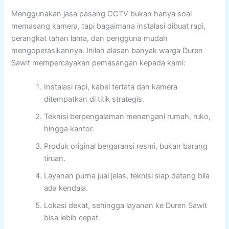
Menggunakan jasa pasang CCTV bukan hanya soal
memasang kamera, tapi bagaimana instalasi dibuat rapi,
perangkat tahan lama, dan pengguna mudah
mengoperasikannya. Inilah alasan banyak warga Duren
Sawit mempercayakan pemasangan kepada kami:
Instalasi rapi, kabel tertata dan kamera
ditempatkan di titik strategis.
Teknisi berpengalaman menangani rumah, ruko,
hingga kantor.
Produk original bergaransi resmi, bukan barang
tiruan.
Layanan purna jual jelas, teknisi siap datang bila
ada kendala.
Lokasi dekat, sehingga layanan ke Duren Sawit
bisa lebih cepat.