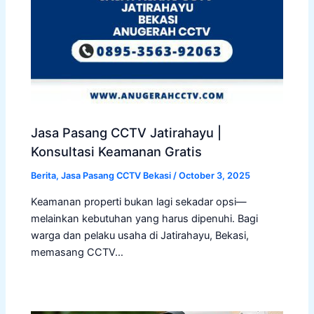
Jasa Pasang CCTV Jatirahayu |
Konsultasi Keamanan Gratis
Berita
,
Jasa Pasang CCTV Bekasi
/
October 3, 2025
Keamanan properti bukan lagi sekadar opsi—
melainkan kebutuhan yang harus dipenuhi. Bagi
warga dan pelaku usaha di Jatirahayu, Bekasi,
memasang CCTV…