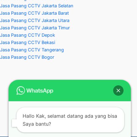
Jasa Pasang CCTV Jakarta Selatan
Jasa Pasang CCTV Jakarta Barat
Jasa Pasang CCTV Jakarta Utara
Jasa Pasang CCTV Jakarta Timur
Jasa Pasang CCTV Depok
Jasa Pasang CCTV Bekasi
Jasa Pasang CCTV Tangerang
Jasa Pasang CCTV Bogor
Hallo Kak, selamat datang ada yang bisa
Saya bantu?