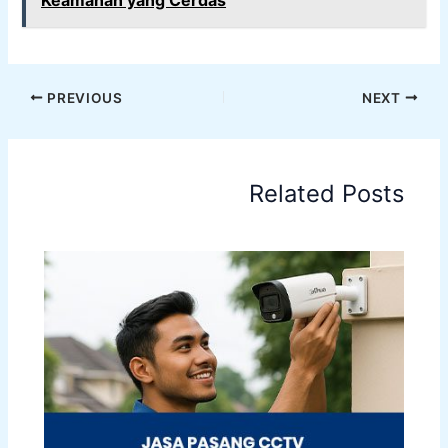
PREVIOUS
NEXT
Related Posts