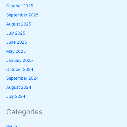
October 2025
September 2025
August 2025
July 2025
June 2025
May 2025
January 2025
October 2024
September 2024
August 2024
July 2024
Categories
Berita