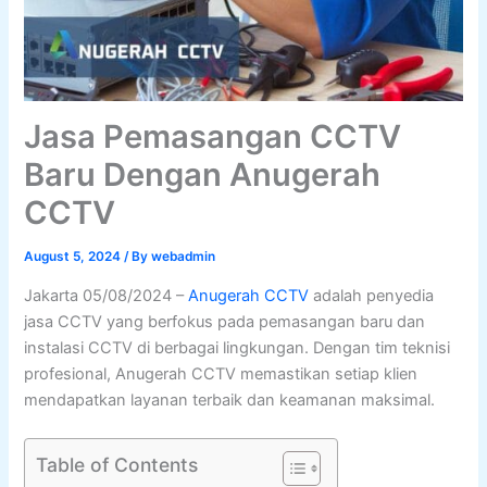
Jasa Pemasangan CCTV
Baru Dengan Anugerah
CCTV
August 5, 2024
/ By
webadmin
Jakarta 05/08/2024 –
Anugerah CCTV
adalah penyedia
jasa CCTV yang berfokus pada pemasangan baru dan
instalasi CCTV di berbagai lingkungan. Dengan tim teknisi
profesional, Anugerah CCTV memastikan setiap klien
mendapatkan layanan terbaik dan keamanan maksimal.
Table of Contents