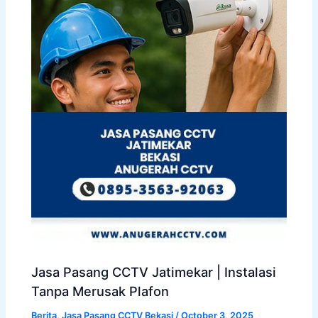
Jasa Pasang CCTV Jatimekar | Instalasi
Tanpa Merusak Plafon
Berita
,
Jasa Pasang CCTV Bekasi
/
October 3, 2025