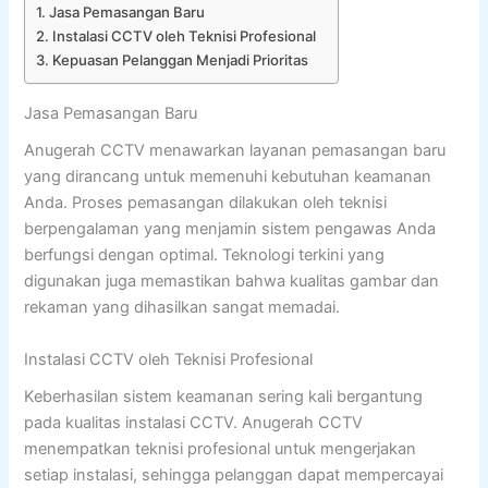
Jasa Pemasangan Baru
Instalasi CCTV oleh Teknisi Profesional
Kepuasan Pelanggan Menjadi Prioritas
Jasa Pemasangan Baru
Anugerah CCTV menawarkan layanan pemasangan baru
yang dirancang untuk memenuhi kebutuhan keamanan
Anda. Proses pemasangan dilakukan oleh teknisi
berpengalaman yang menjamin sistem pengawas Anda
berfungsi dengan optimal. Teknologi terkini yang
digunakan juga memastikan bahwa kualitas gambar dan
rekaman yang dihasilkan sangat memadai.
Instalasi CCTV oleh Teknisi Profesional
Keberhasilan sistem keamanan sering kali bergantung
pada kualitas instalasi CCTV. Anugerah CCTV
menempatkan teknisi profesional untuk mengerjakan
setiap instalasi, sehingga pelanggan dapat mempercayai