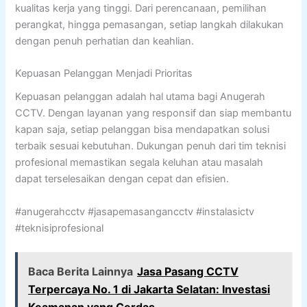
kualitas kerja yang tinggi. Dari perencanaan, pemilihan
perangkat, hingga pemasangan, setiap langkah dilakukan
dengan penuh perhatian dan keahlian.
Kepuasan Pelanggan Menjadi Prioritas
Kepuasan pelanggan adalah hal utama bagi Anugerah
CCTV. Dengan layanan yang responsif dan siap membantu
kapan saja, setiap pelanggan bisa mendapatkan solusi
terbaik sesuai kebutuhan. Dukungan penuh dari tim teknisi
profesional memastikan segala keluhan atau masalah
dapat terselesaikan dengan cepat dan efisien.
#anugerahcctv #jasapemasangancctv #instalasictv
#teknisiprofesional
Baca Berita Lainnya
Jasa Pasang CCTV
Terpercaya No. 1 di Jakarta Selatan: Investasi
Keamanan yang Cerdas