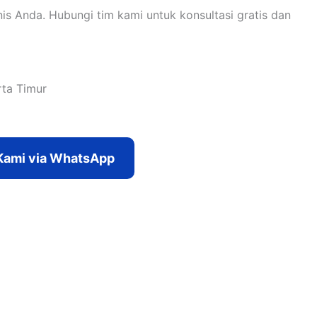
s Anda. Hubungi tim kami untuk konsultasi gratis dan
rta Timur
Kami via WhatsApp