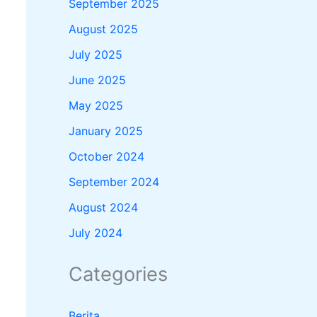
September 2025
August 2025
July 2025
June 2025
May 2025
January 2025
October 2024
September 2024
August 2024
July 2024
Categories
Berita