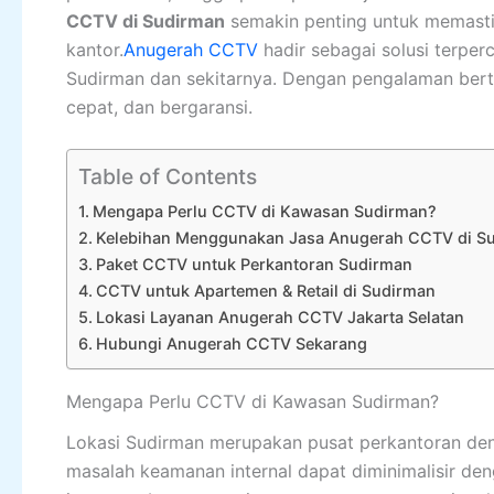
CCTV di Sudirman
semakin penting untuk memasti
kantor.
Anugerah CCTV
hadir sebagai solusi terpe
Sudirman dan sekitarnya. Dengan pengalaman bert
cepat, dan bergaransi.
Table of Contents
Mengapa Perlu CCTV di Kawasan Sudirman?
Kelebihan Menggunakan Jasa Anugerah CCTV di S
Paket CCTV untuk Perkantoran Sudirman
CCTV untuk Apartemen & Retail di Sudirman
Lokasi Layanan Anugerah CCTV Jakarta Selatan
Hubungi Anugerah CCTV Sekarang
Mengapa Perlu CCTV di Kawasan Sudirman?
Lokasi Sudirman merupakan pusat perkantoran denga
masalah keamanan internal dapat diminimalisir d