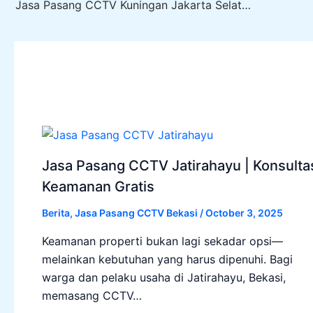
Jasa Pasang CCTV Kuningan Jakarta Selatan | Anugerah CCTV
Jasa Pasang CCTV Jatirahayu | Konsulta
Keamanan Gratis
Berita
,
Jasa Pasang CCTV Bekasi
/
October 3, 2025
Keamanan properti bukan lagi sekadar opsi—
melainkan kebutuhan yang harus dipenuhi. Bagi
warga dan pelaku usaha di Jatirahayu, Bekasi,
memasang CCTV…