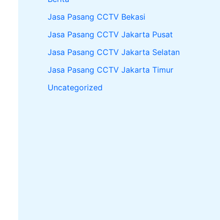
Jasa Pasang CCTV Bekasi
Jasa Pasang CCTV Jakarta Pusat
Jasa Pasang CCTV Jakarta Selatan
Jasa Pasang CCTV Jakarta Timur
Uncategorized