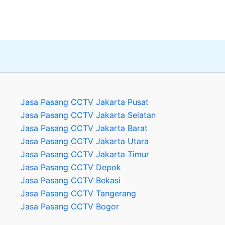
Jasa Pasang CCTV Jakarta Pusat
Jasa Pasang CCTV Jakarta Selatan
Jasa Pasang CCTV Jakarta Barat
Jasa Pasang CCTV Jakarta Utara
Jasa Pasang CCTV Jakarta Timur
Jasa Pasang CCTV Depok
Jasa Pasang CCTV Bekasi
Jasa Pasang CCTV Tangerang
Jasa Pasang CCTV Bogor