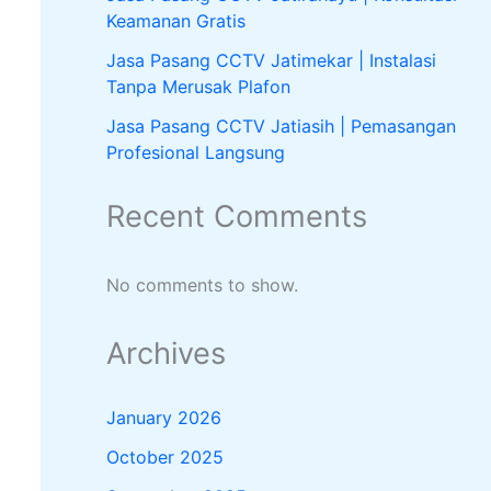
Keamanan Gratis
Jasa Pasang CCTV Jatimekar | Instalasi
Tanpa Merusak Plafon
Jasa Pasang CCTV Jatiasih | Pemasangan
Profesional Langsung
Recent Comments
No comments to show.
Archives
January 2026
October 2025