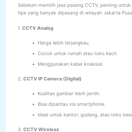
Sebelum memilih jasa pasang CCTV, penting untuk 
tipe yang banyak dipasang di wilayah Jakarta Pus
1.
CCTV Analog
Harga lebih terjangkau.
Cocok untuk rumah atau toko kecil.
Menggunakan kabel koaksial.
2.
CCTV IP Camera (Digital)
Kualitas gambar lebih jernih.
Bisa dipantau via smartphone.
Ideal untuk kantor, gudang, atau toko besa
3.
CCTV Wireless