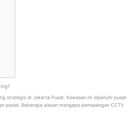
ing?
 strategis di Jakarta Pusat. Kawasan ini dipenuhi pusat
iman padat. Beberapa alasan mengapa pemasangan CCTV