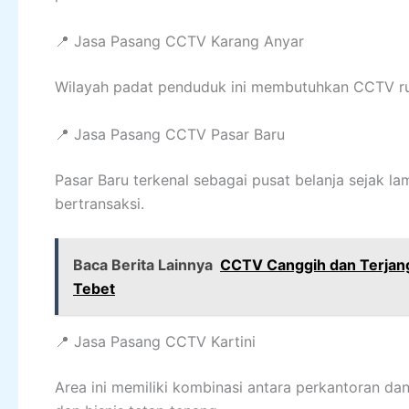
📍 Jasa Pasang CCTV Karang Anyar
Wilayah padat penduduk ini membutuhkan CCTV r
📍 Jasa Pasang CCTV Pasar Baru
Pasar Baru terkenal sebagai pusat belanja sejak 
bertransaksi.
Baca Berita Lainnya
CCTV Canggih dan Terjang
Tebet
📍 Jasa Pasang CCTV Kartini
Area ini memiliki kombinasi antara perkantoran