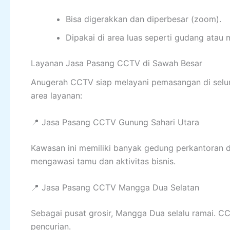
Bisa digerakkan dan diperbesar (zoom).
Dipakai di area luas seperti gudang atau m
Layanan Jasa Pasang CCTV di Sawah Besar
Anugerah CCTV siap melayani pemasangan di selur
area layanan:
📍 Jasa Pasang CCTV Gunung Sahari Utara
Kawasan ini memiliki banyak gedung perkantoran 
mengawasi tamu dan aktivitas bisnis.
📍 Jasa Pasang CCTV Mangga Dua Selatan
Sebagai pusat grosir, Mangga Dua selalu ramai. C
pencurian.