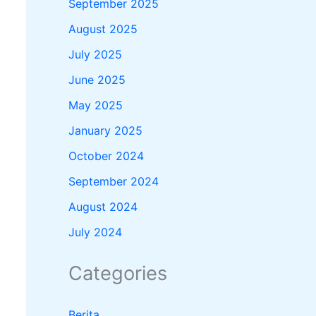
September 2025
August 2025
July 2025
June 2025
May 2025
January 2025
October 2024
September 2024
August 2024
July 2024
Categories
Berita