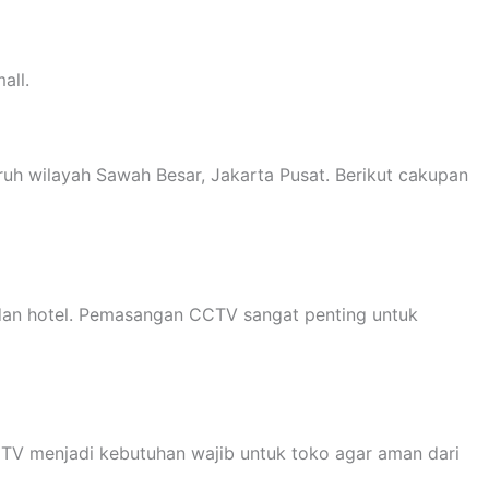
all.
uh wilayah Sawah Besar, Jakarta Pusat. Berikut cakupan
dan hotel. Pemasangan CCTV sangat penting untuk
CTV menjadi kebutuhan wajib untuk toko agar aman dari