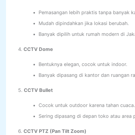
Pemasangan lebih praktis tanpa banyak ka
Mudah dipindahkan jika lokasi berubah.
Banyak dipilih untuk rumah modern di Jak
4.
CCTV Dome
Bentuknya elegan, cocok untuk indoor.
Banyak dipasang di kantor dan ruangan ra
5.
CCTV Bullet
Cocok untuk outdoor karena tahan cuaca.
Sering dipasang di depan toko atau area p
6.
CCTV PTZ (Pan Tilt Zoom)