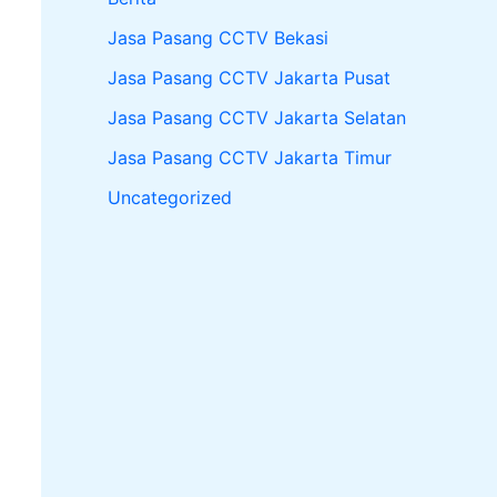
Jasa Pasang CCTV Bekasi
Jasa Pasang CCTV Jakarta Pusat
Jasa Pasang CCTV Jakarta Selatan
Jasa Pasang CCTV Jakarta Timur
Uncategorized