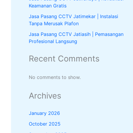
Keamanan Gratis
Jasa Pasang CCTV Jatimekar | Instalasi
Tanpa Merusak Plafon
Jasa Pasang CCTV Jatiasih | Pemasangan
Profesional Langsung
Recent Comments
No comments to show.
Archives
January 2026
October 2025