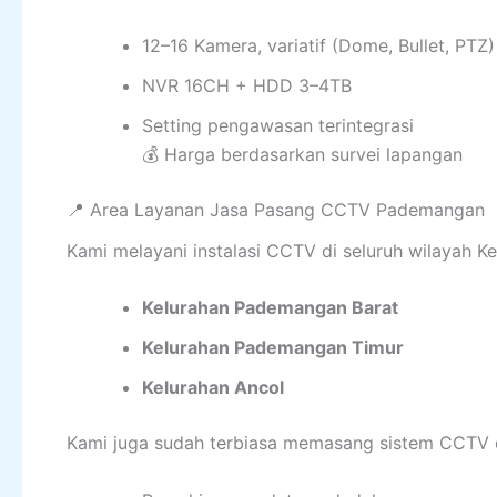
12–16 Kamera, variatif (Dome, Bullet, PTZ)
NVR 16CH + HDD 3–4TB
Setting pengawasan terintegrasi
💰 Harga berdasarkan survei lapangan
📍 Area Layanan Jasa Pasang CCTV Pademangan
Kami melayani instalasi CCTV di seluruh wilayah 
Kelurahan Pademangan Barat
Kelurahan Pademangan Timur
Kelurahan Ancol
Kami juga sudah terbiasa memasang sistem CCTV di