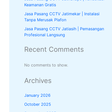
Keamanan Gratis
Jasa Pasang CCTV Jatimekar | Instalasi
Tanpa Merusak Plafon
Jasa Pasang CCTV Jatiasih | Pemasangan
Profesional Langsung
Recent Comments
No comments to show.
Archives
January 2026
October 2025