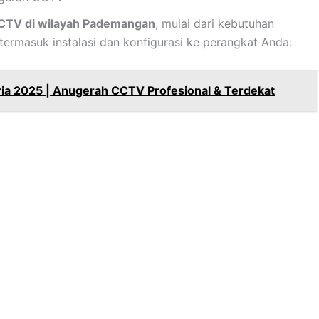
TV di wilayah Pademangan
, mulai dari kebutuhan
ermasuk instalasi dan konfigurasi ke perangkat Anda:
a 2025 | Anugerah CCTV Profesional & Terdekat