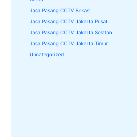
Jasa Pasang CCTV Bekasi
Jasa Pasang CCTV Jakarta Pusat
Jasa Pasang CCTV Jakarta Selatan
Jasa Pasang CCTV Jakarta Timur
Uncategorized