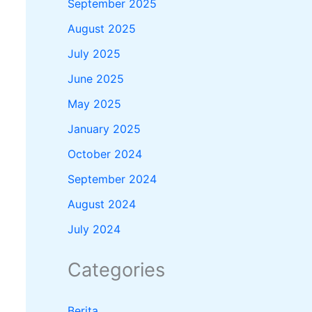
September 2025
August 2025
July 2025
June 2025
May 2025
January 2025
October 2024
September 2024
August 2024
July 2024
Categories
Berita