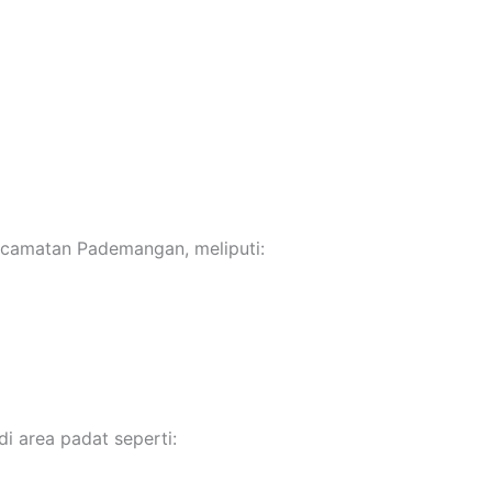
Kecamatan Pademangan, meliputi:
 area padat seperti: