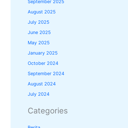
September 2025
August 2025
July 2025
June 2025
May 2025
January 2025
October 2024
September 2024
August 2024
July 2024
Categories
Berita