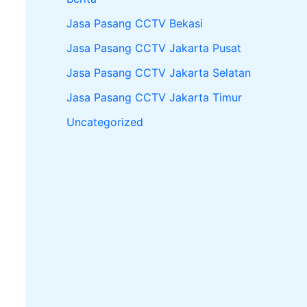
Jasa Pasang CCTV Bekasi
Jasa Pasang CCTV Jakarta Pusat
Jasa Pasang CCTV Jakarta Selatan
Jasa Pasang CCTV Jakarta Timur
Uncategorized