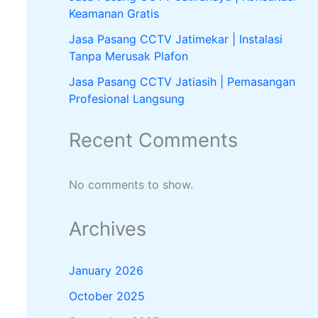
Keamanan Gratis
Jasa Pasang CCTV Jatimekar | Instalasi
Tanpa Merusak Plafon
Jasa Pasang CCTV Jatiasih | Pemasangan
Profesional Langsung
Recent Comments
No comments to show.
Archives
January 2026
October 2025