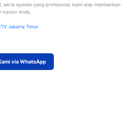
, serta layanan yang profesional, kami siap memberikan
n kantor Anda.
TV Jakarta Timur
Kami via WhatsApp