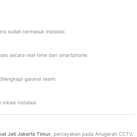
ra sudah termasuk instalasi.
ses secara real-time dari smartphone.
ilengkapi garansi resmi.
lokasi instalasi.
t Jati Jakarta Timur
, percayakan pada Anugerah CCTV.