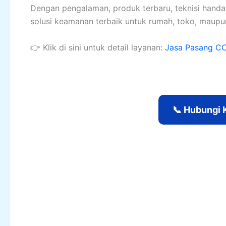
Dengan pengalaman, produk terbaru, teknisi handal
solusi keamanan terbaik untuk rumah, toko, maupu
👉 Klik di sini untuk detail layanan:
Jasa Pasang CC
📞 Hubungi 