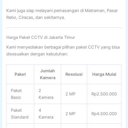
Kami juga siap melayani pemasangan di Matraman, Pasar
Rebo, Ciracas, dan sekitarnya.
Harga Paket CCTV di Jakarta Timur
Kami menyediakan berbagai pilihan paket CCTV yang bisa
disesuaikan dengan kebutuhan:
Jumlah
Paket
Resolusi
Harga Mulai
Kamera
Paket
2
2 MP
Rp2.500.000
Basic
Kamera
Paket
4
2 MP
Rp4.500.000
Standard
Kamera