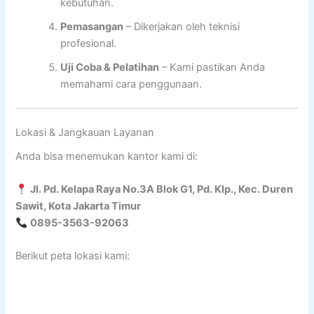
kebutuhan.
Pemasangan
– Dikerjakan oleh teknisi
profesional.
Uji Coba & Pelatihan
– Kami pastikan Anda
memahami cara penggunaan.
Lokasi & Jangkauan Layanan
Anda bisa menemukan kantor kami di:
Jl. Pd. Kelapa Raya No.3A Blok G1, Pd. Klp., Kec. Duren
Sawit, Kota Jakarta Timur
0895-3563-92063
Berikut peta lokasi kami: