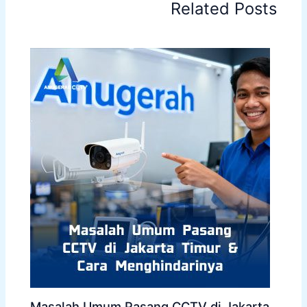
Related Posts
Masalah Umum Pasang CCTV di Jakarta