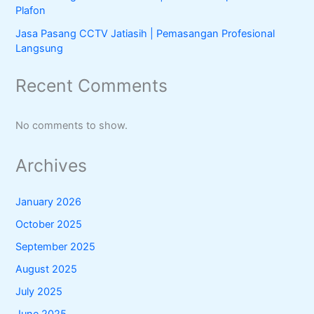
Plafon
Jasa Pasang CCTV Jatiasih | Pemasangan Profesional
Langsung
Recent Comments
No comments to show.
Archives
January 2026
October 2025
September 2025
August 2025
July 2025