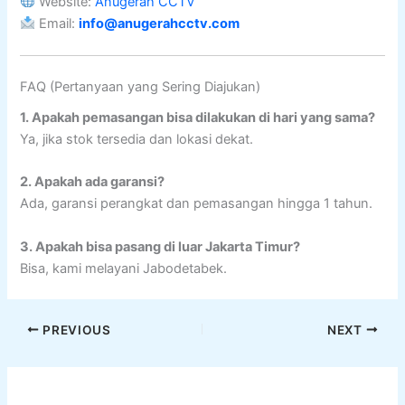
Website:
Anugerah CCTV
Email:
info@anugerahcctv.com
FAQ (Pertanyaan yang Sering Diajukan)
1. Apakah pemasangan bisa dilakukan di hari yang sama?
Ya, jika stok tersedia dan lokasi dekat.
2. Apakah ada garansi?
Ada, garansi perangkat dan pemasangan hingga 1 tahun.
3. Apakah bisa pasang di luar Jakarta Timur?
Bisa, kami melayani Jabodetabek.
PREVIOUS
NEXT