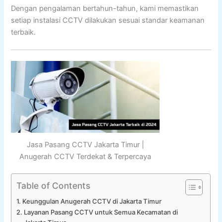
Dengan pengalaman bertahun-tahun, kami memastikan
setiap instalasi CCTV dilakukan sesuai standar keamanan
terbaik.
Jasa Pasang CCTV Jakarta Timur |
Anugerah CCTV Terdekat & Terpercaya
Table of Contents
Keunggulan Anugerah CCTV di Jakarta Timur
Layanan Pasang CCTV untuk Semua Kecamatan di