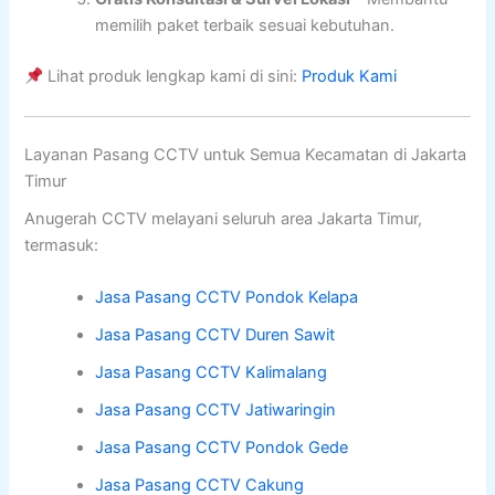
memilih paket terbaik sesuai kebutuhan.
Lihat produk lengkap kami di sini:
Produk Kami
Layanan Pasang CCTV untuk Semua Kecamatan di Jakarta
Timur
Anugerah CCTV melayani seluruh area Jakarta Timur,
termasuk:
Jasa Pasang CCTV Pondok Kelapa
Jasa Pasang CCTV Duren Sawit
Jasa Pasang CCTV Kalimalang
Jasa Pasang CCTV Jatiwaringin
Jasa Pasang CCTV Pondok Gede
Jasa Pasang CCTV Cakung