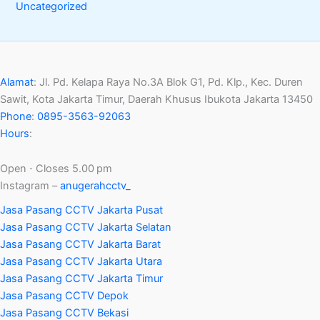
Uncategorized
Alamat
:
Jl. Pd. Kelapa Raya No.3A Blok G1, Pd. Klp., Kec. Duren
Sawit, Kota Jakarta Timur, Daerah Khusus Ibukota Jakarta 13450
Phone
:
0895-3563-92063
Hours
:
Open ⋅ Closes 5.00 pm
Instagram –
anugerahcctv_
Jasa Pasang CCTV Jakarta Pusat
Jasa Pasang CCTV Jakarta Selatan
Jasa Pasang CCTV Jakarta Barat
Jasa Pasang CCTV Jakarta Utara
Jasa Pasang CCTV Jakarta Timur
Jasa Pasang CCTV Depok
Jasa Pasang CCTV Bekasi