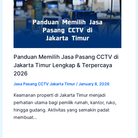
Panduan Memilih Jasa Pasang CCTV di
Jakarta Timur Lengkap & Terpercaya
2026
Jasa Pasang CCTV Jakarta Timur
/
January 8, 2026
Keamanan properti di Jakarta Timur menjadi
perhatian utama bagi pemilik rumah, kantor, ruko,
hingga gudang. Aktivitas yang semakin padat
membuat…