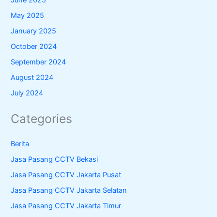
June 2025
May 2025
January 2025
October 2024
September 2024
August 2024
July 2024
Categories
Berita
Jasa Pasang CCTV Bekasi
Jasa Pasang CCTV Jakarta Pusat
Jasa Pasang CCTV Jakarta Selatan
Jasa Pasang CCTV Jakarta Timur