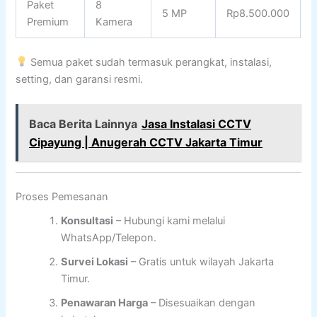
Paket
8
5 MP
Rp8.500.000
Premium
Kamera
Semua paket sudah termasuk perangkat, instalasi,
setting, dan garansi resmi.
Baca Berita Lainnya
Jasa Instalasi CCTV
Cipayung | Anugerah CCTV Jakarta Timur
Proses Pemesanan
Konsultasi
– Hubungi kami melalui
WhatsApp/Telepon.
Survei Lokasi
– Gratis untuk wilayah Jakarta
Timur.
Penawaran Harga
– Disesuaikan dengan