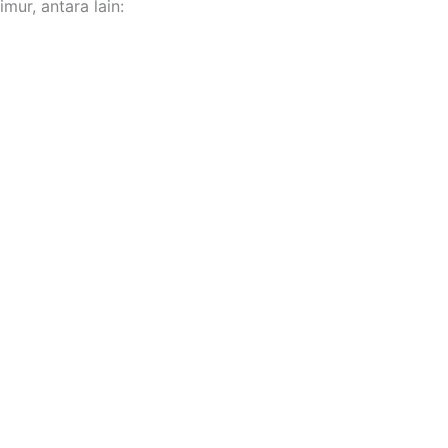
ur, antara lain: