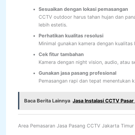
Sesuaikan dengan lokasi pemasangan
CCTV outdoor harus tahan hujan dan pan
lebih estetis.
Perhatikan kualitas resolusi
Minimal gunakan kamera dengan kualitas H
Cek fitur tambahan
Kamera dengan night vision, audio, atau
Gunakan jasa pasang profesional
Pemasangan rapi dan tepat menentukan kua
Baca Berita Lainnya
Jasa Instalasi CCTV Pasar
Area Pemasaran Jasa Pasang CCTV Jakarta Timur