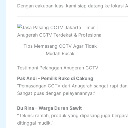
Dengan cakupan luas, kami siap datang ke lokasi 
Tips Memasang CCTV Agar Tidak
Mudah Rusak
Testimoni Pelanggan Anugerah CCTV
Pak Andi – Pemilik Ruko di Cakung
“Pemasangan CCTV dari Anugerah sangat rapi dan c
Sangat puas dengan pelayanannya.”
Bu Rina – Warga Duren Sawit
“Teknisi ramah, produk yang dipasang juga bergara
ditinggal mudik.”