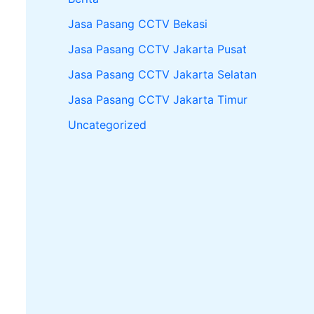
Jasa Pasang CCTV Bekasi
Jasa Pasang CCTV Jakarta Pusat
Jasa Pasang CCTV Jakarta Selatan
Jasa Pasang CCTV Jakarta Timur
Uncategorized