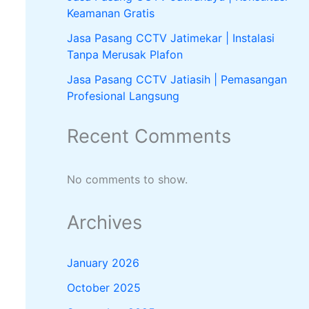
Keamanan Gratis
Jasa Pasang CCTV Jatimekar | Instalasi
Tanpa Merusak Plafon
Jasa Pasang CCTV Jatiasih | Pemasangan
Profesional Langsung
Recent Comments
No comments to show.
Archives
January 2026
October 2025