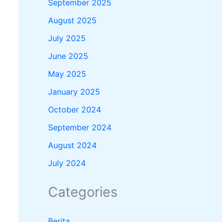
September 2025
August 2025
July 2025
June 2025
May 2025
January 2025
October 2024
September 2024
August 2024
July 2024
Categories
Berita