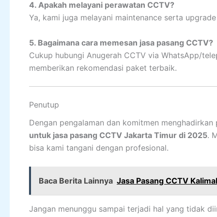
4. Apakah melayani perawatan CCTV?
Ya, kami juga melayani maintenance serta upgrade
5. Bagaimana cara memesan jasa pasang CCTV?
Cukup hubungi Anugerah CCTV via WhatsApp/telepo
memberikan rekomendasi paket terbaik.
Penutup
Dengan pengalaman dan komitmen menghadirkan p
untuk jasa pasang CCTV Jakarta Timur di 2025
. 
bisa kami tangani dengan profesional.
Baca Berita Lainnya
Jasa Pasang CCTV Kalima
Jangan menunggu sampai terjadi hal yang tidak d