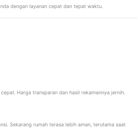
Anda dengan layanan cepat dan tepat waktu.
epat. Harga transparan dan hasil rekamannya jernih.
nsi. Sekarang rumah terasa lebih aman, terutama saat