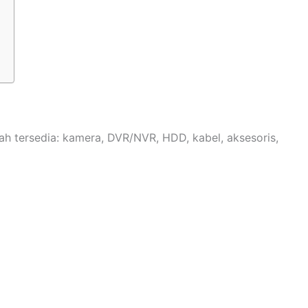
 tersedia: kamera, DVR/NVR, HDD, kabel, aksesoris,