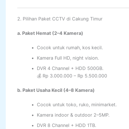
2. Pilihan Paket CCTV di Cakung Timur
a. Paket Hemat (2–4 Kamera)
Cocok untuk rumah, kos kecil.
Kamera Full HD, night vision.
DVR 4 Channel + HDD 500GB.
💰 Rp 3.000.000 – Rp 5.500.000
b. Paket Usaha Kecil (4–8 Kamera)
Cocok untuk toko, ruko, minimarket.
Kamera indoor & outdoor 2–5MP.
DVR 8 Channel + HDD 1TB.