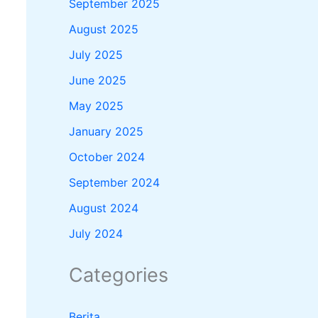
September 2025
August 2025
July 2025
June 2025
May 2025
January 2025
October 2024
September 2024
August 2024
July 2024
Categories
Berita