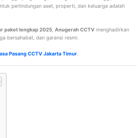
ntuk perlindungan aset, properti, dan keluarga adalah
r paket lengkap 2025
,
Anugerah CCTV
menghadirkan
rga bersahabat, dan garansi resmi.
asa Pasang CCTV Jakarta Timur
.