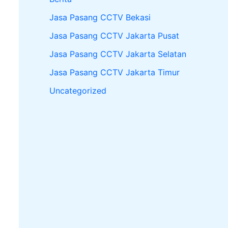
Jasa Pasang CCTV Bekasi
Jasa Pasang CCTV Jakarta Pusat
Jasa Pasang CCTV Jakarta Selatan
Jasa Pasang CCTV Jakarta Timur
Uncategorized