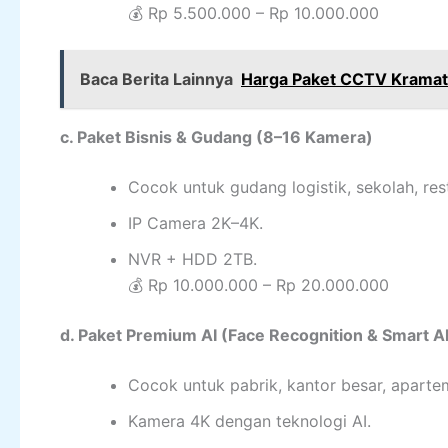
💰 Rp 5.500.000 – Rp 10.000.000
Baca Berita Lainnya
Harga Paket CCTV Kramat
c. Paket Bisnis & Gudang (8–16 Kamera)
Cocok untuk gudang logistik, sekolah, res
IP Camera 2K–4K.
NVR + HDD 2TB.
💰 Rp 10.000.000 – Rp 20.000.000
d. Paket Premium AI (Face Recognition & Smart Al
Cocok untuk pabrik, kantor besar, aparte
Kamera 4K dengan teknologi AI.