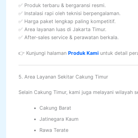
✅ Produk terbaru & bergaransi resmi.
✅ Instalasi rapi oleh teknisi berpengalaman.
✅ Harga paket lengkap paling kompetitif.
✅ Area layanan luas di Jakarta Timur.
✅ After-sales service & perawatan berkala.
👉 Kunjungi halaman
Produk Kami
untuk detail per
5. Area Layanan Sekitar Cakung Timur
Selain Cakung Timur, kami juga melayani wilayah se
Cakung Barat
Jatinegara Kaum
Rawa Terate