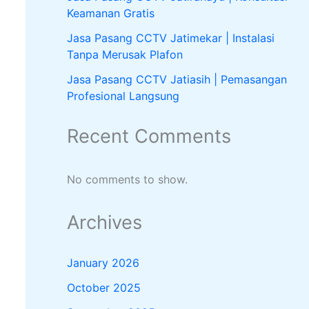
Keamanan Gratis
Jasa Pasang CCTV Jatimekar | Instalasi
Tanpa Merusak Plafon
Jasa Pasang CCTV Jatiasih | Pemasangan
Profesional Langsung
Recent Comments
No comments to show.
Archives
January 2026
October 2025