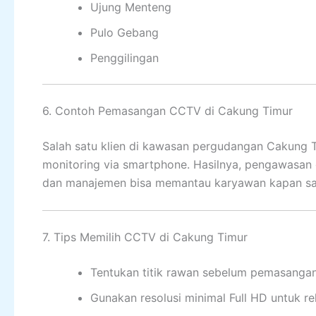
Ujung Menteng
Pulo Gebang
Penggilingan
6. Contoh Pemasangan CCTV di Cakung Timur
Salah satu klien di kawasan pergudangan Cakun
monitoring via smartphone. Hasilnya, pengawasan g
dan manajemen bisa memantau karyawan kapan sa
7. Tips Memilih CCTV di Cakung Timur
Tentukan titik rawan sebelum pemasangan
Gunakan resolusi minimal Full HD untuk re