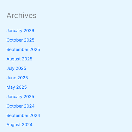
Archives
January 2026
October 2025
September 2025
August 2025
July 2025
June 2025
May 2025
January 2025
October 2024
September 2024
August 2024