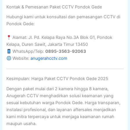
Kontak & Pemesanan Paket CCTV Pondok Gede
Hubungi kami untuk konsultasi dan pemasangan CCTV di
Pondok Gede:
Alamat: Jl. Pd. Kelapa Raya No.3A Blok G1, Pondok
Kelapa, Duren Sawit, Jakarta Timur 13450
WhatsApp/Telp:
0895-3563-92063
Website:
anugerahcctv.com
Kesimpulan: Harga Paket CCTV Pondok Gede 2025
Dengan paket mulai dari 2 kamera hingga 8 kamera,
Anugerah CCTV menghadirkan solusi keamanan yang
sesuai kebutuhan warga Pondok Gede. Harga transparan,
instalasi profesional, dan layanan aftersales menjadikan
kami mitra terpercaya untuk menjaga keamanan rumah
maupun usaha.