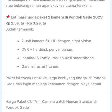
area belakang rumah agar aktivitas utama terekam.
Estimasi harga paket 2 kamera di Pondok Gede 2025:
Rp 2,5 juta – Rp 3,2 juta
Sudah termasuk:
2 unit kamera full HD dengan night vision.
DVR + harddisk penyimpanan.
Instalasi & konfigurasi aplikasi smartphone.
Garansi resmi 1 tahun.
Paket ini cocok untuk keluarga kecil yang tinggal di Pondok
Gede dan ingin menjaga keamanan dengan biaya hemat.
Harga Paket CCTV 4 Kamera untuk Hunian Standar di
Pondok Gede