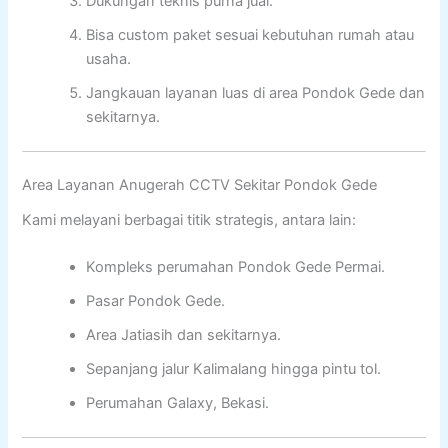
Dukungan teknis purna jual.
Bisa custom paket sesuai kebutuhan rumah atau
usaha.
Jangkauan layanan luas di area Pondok Gede dan
sekitarnya.
Area Layanan Anugerah CCTV Sekitar Pondok Gede
Kami melayani berbagai titik strategis, antara lain:
Kompleks perumahan Pondok Gede Permai.
Pasar Pondok Gede.
Area Jatiasih dan sekitarnya.
Sepanjang jalur Kalimalang hingga pintu tol.
Perumahan Galaxy, Bekasi.