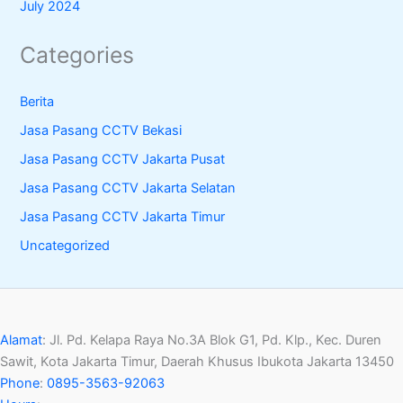
July 2024
Categories
Berita
Jasa Pasang CCTV Bekasi
Jasa Pasang CCTV Jakarta Pusat
Jasa Pasang CCTV Jakarta Selatan
Jasa Pasang CCTV Jakarta Timur
Uncategorized
Alamat
:
Jl. Pd. Kelapa Raya No.3A Blok G1, Pd. Klp., Kec. Duren
Sawit, Kota Jakarta Timur, Daerah Khusus Ibukota Jakarta 13450
Phone
:
0895-3563-92063