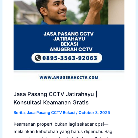
Jasa Pasang CCTV Jatirahayu |
Konsultasi Keamanan Gratis
Berita
,
Jasa Pasang CCTV Bekasi
/
October 3, 2025
Keamanan properti bukan lagi sekadar opsi—
melainkan kebutuhan yang harus dipenuhi. Bagi