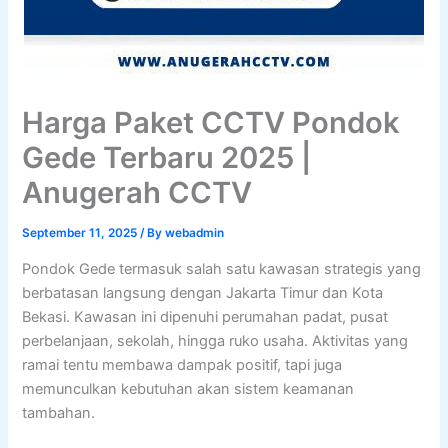
Harga Paket CCTV Pondok
Gede Terbaru 2025 |
Anugerah CCTV
September 11, 2025
/ By
webadmin
Pondok Gede termasuk salah satu kawasan strategis yang
berbatasan langsung dengan Jakarta Timur dan Kota
Bekasi. Kawasan ini dipenuhi perumahan padat, pusat
perbelanjaan, sekolah, hingga ruko usaha. Aktivitas yang
ramai tentu membawa dampak positif, tapi juga
memunculkan kebutuhan akan sistem keamanan
tambahan.