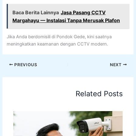
Baca Berita Lainnya
Jasa Pasang CCTV
Margahayu — Instalasi Tanpa Merusak Plafon
Jika Anda berdomisili di Pondok Gede, kini saatnya
meningkatkan keamanan dengan CCTV modern.
PREVIOUS
NEXT
Related Posts