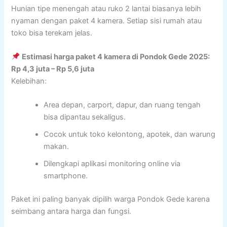
Hunian tipe menengah atau ruko 2 lantai biasanya lebih
nyaman dengan paket 4 kamera. Setiap sisi rumah atau
toko bisa terekam jelas.
Estimasi harga paket 4 kamera di Pondok Gede 2025:
Rp 4,3 juta – Rp 5,6 juta
Kelebihan:
Area depan, carport, dapur, dan ruang tengah
bisa dipantau sekaligus.
Cocok untuk toko kelontong, apotek, dan warung
makan.
Dilengkapi aplikasi monitoring online via
smartphone.
Paket ini paling banyak dipilih warga Pondok Gede karena
seimbang antara harga dan fungsi.