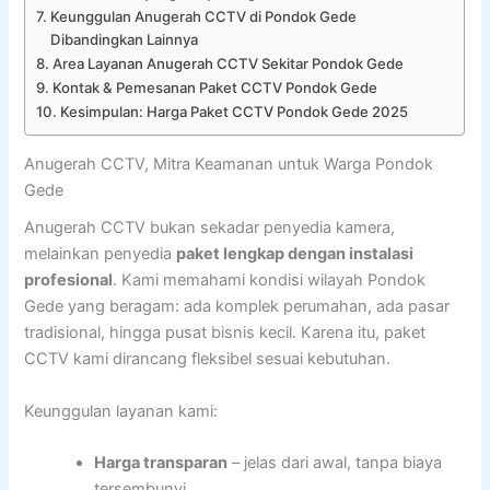
Keunggulan Anugerah CCTV di Pondok Gede
Dibandingkan Lainnya
Area Layanan Anugerah CCTV Sekitar Pondok Gede
Kontak & Pemesanan Paket CCTV Pondok Gede
Kesimpulan: Harga Paket CCTV Pondok Gede 2025
Anugerah CCTV, Mitra Keamanan untuk Warga Pondok
Gede
Anugerah CCTV bukan sekadar penyedia kamera,
melainkan penyedia
paket lengkap dengan instalasi
profesional
. Kami memahami kondisi wilayah Pondok
Gede yang beragam: ada komplek perumahan, ada pasar
tradisional, hingga pusat bisnis kecil. Karena itu, paket
CCTV kami dirancang fleksibel sesuai kebutuhan.
Keunggulan layanan kami:
Harga transparan
– jelas dari awal, tanpa biaya
tersembunyi.