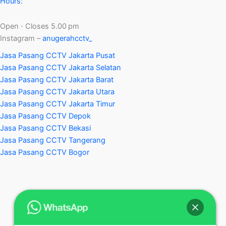
Hours
:
Open ⋅ Closes 5.00 pm
Instagram –
anugerahcctv_
Jasa Pasang CCTV Jakarta Pusat
Jasa Pasang CCTV Jakarta Selatan
Jasa Pasang CCTV Jakarta Barat
Jasa Pasang CCTV Jakarta Utara
Jasa Pasang CCTV Jakarta Timur
Jasa Pasang CCTV Depok
Jasa Pasang CCTV Bekasi
Jasa Pasang CCTV Tangerang
Jasa Pasang CCTV Bogor