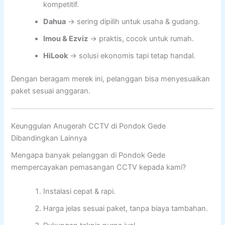
kompetitif.
Dahua
→ sering dipilih untuk usaha & gudang.
Imou & Ezviz
→ praktis, cocok untuk rumah.
HiLook
→ solusi ekonomis tapi tetap handal.
Dengan beragam merek ini, pelanggan bisa menyesuaikan
paket sesuai anggaran.
Keunggulan Anugerah CCTV di Pondok Gede
Dibandingkan Lainnya
Mengapa banyak pelanggan di Pondok Gede
mempercayakan pemasangan CCTV kepada kami?
Instalasi cepat & rapi.
Harga jelas sesuai paket, tanpa biaya tambahan.