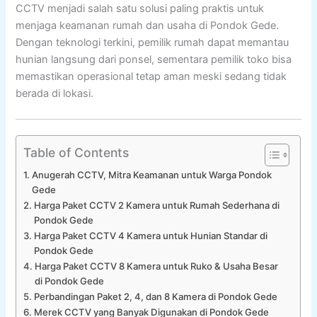
CCTV menjadi salah satu solusi paling praktis untuk
menjaga keamanan rumah dan usaha di Pondok Gede.
Dengan teknologi terkini, pemilik rumah dapat memantau
hunian langsung dari ponsel, sementara pemilik toko bisa
memastikan operasional tetap aman meski sedang tidak
berada di lokasi.
Table of Contents
Anugerah CCTV, Mitra Keamanan untuk Warga Pondok
Gede
Harga Paket CCTV 2 Kamera untuk Rumah Sederhana di
Pondok Gede
Harga Paket CCTV 4 Kamera untuk Hunian Standar di
Pondok Gede
Harga Paket CCTV 8 Kamera untuk Ruko & Usaha Besar
di Pondok Gede
Perbandingan Paket 2, 4, dan 8 Kamera di Pondok Gede
Merek CCTV yang Banyak Digunakan di Pondok Gede