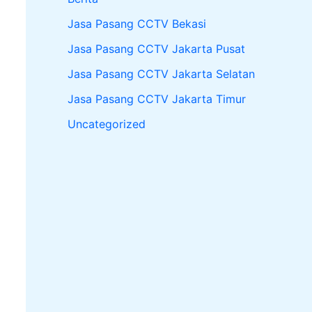
Jasa Pasang CCTV Bekasi
Jasa Pasang CCTV Jakarta Pusat
Jasa Pasang CCTV Jakarta Selatan
Jasa Pasang CCTV Jakarta Timur
Uncategorized