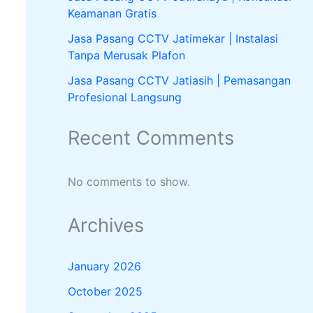
Keamanan Gratis
Jasa Pasang CCTV Jatimekar | Instalasi
Tanpa Merusak Plafon
Jasa Pasang CCTV Jatiasih | Pemasangan
Profesional Langsung
Recent Comments
No comments to show.
Archives
January 2026
October 2025