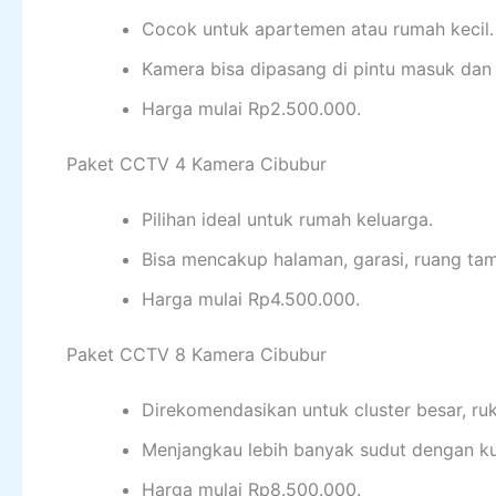
Cocok untuk apartemen atau rumah kecil.
Kamera bisa dipasang di pintu masuk dan
Harga mulai Rp2.500.000.
Paket CCTV 4 Kamera Cibubur
Pilihan ideal untuk rumah keluarga.
Bisa mencakup halaman, garasi, ruang tam
Harga mulai Rp4.500.000.
Paket CCTV 8 Kamera Cibubur
Direkomendasikan untuk cluster besar, ruk
Menjangkau lebih banyak sudut dengan kua
Harga mulai Rp8.500.000.