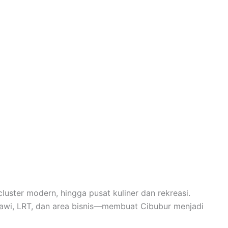
luster modern, hingga pusat kuliner dan rekreasi.
awi, LRT, dan area bisnis—membuat Cibubur menjadi