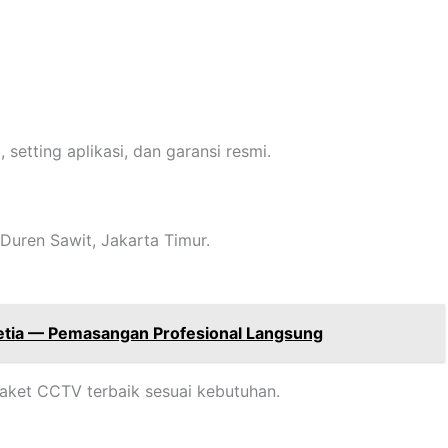
 setting aplikasi, dan garansi resmi.
. Duren Sawit, Jakarta Timur.
etia — Pemasangan Profesional Langsung
ket CCTV terbaik sesuai kebutuhan.