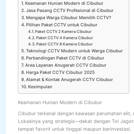
Keamanan Hunian Modern di Cibubur
Jasa Pasang CCTV Profesional di Cibubur
Mengapa Warga Cibubur Memilih CCTV?
Pilihan Paket CCTV untuk Cibubur
Paket CCTV 2 Kamera Cibubur
Paket CCTV 4 Kamera Cibubur
Paket CCTV 8 Kamera Cibubur
Teknologi CCTV Modern untuk Warga Cibubur
Perbandingan Paket CCTV di Cibubur
Area Layanan Anugerah CCTV Cibubur
Harga Paket CCTV Cibubur 2025
Alamat & Kontak Anugerah CCTV Cibubur
Kesimpulan
Keamanan Hunian Modern di Cibubur
Cibubur terkenal dengan kawasan perumahan elit, c
Lokasinya yang strategis—dekat dengan Tol Jagor
tempat favorit untuk tinggal maupun berinvestasi.