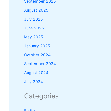
September 2025
August 2025
July 2025
June 2025
May 2025
January 2025
October 2024
September 2024
August 2024
July 2024
Categories
Berita