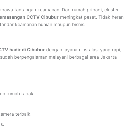
mbawa tantangan keamanan. Dari rumah pribadi, cluster,
emasangan CCTV Cibubur
meningkat pesat. Tidak heran
standar keamanan hunian maupun bisnis.
TV hadir di Cibubur
dengan layanan instalasi yang rapi,
 sudah berpengalaman melayani berbagai area Jakarta
un rumah tapak.
kamera terbaik.
s.