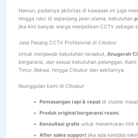
Namun, padatnya aktivitas di kawasan ini juga me
hingga ruko di sepanjang jalan utama, kebutuhan
p
jika kini banyak warga menjadikan CCTV sebagai 
Jasa Pasang CCTV Profesional di Cibubur
Untuk menjawab kebutuhan tersebut,
Anugerah CC
bergaransi, dan sesuai kebutuhan pelanggan. Kami
Timur, Bekasi, hingga Cibubur dan sekitarnya.
Keunggulan kami di Cibubur:
Pemasangan rapi & cepat
di cluster maup
Produk original bergaransi resmi.
Konsultasi gratis
untuk menentukan titik 
After sales support
jika ada kendala tekni