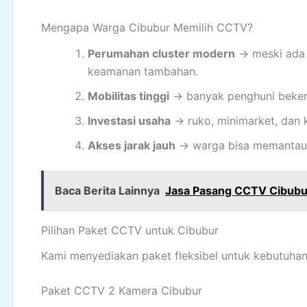
Mengapa Warga Cibubur Memilih CCTV?
Perumahan cluster modern
→ meski ada 
keamanan tambahan.
Mobilitas tinggi
→ banyak penghuni bekerj
Investasi usaha
→ ruko, minimarket, dan 
Akses jarak jauh
→ warga bisa memantau 
Baca Berita Lainnya
Jasa Pasang CCTV Cibubu
Pilihan Paket CCTV untuk Cibubur
Kami menyediakan paket fleksibel untuk kebutuha
Paket CCTV 2 Kamera Cibubur