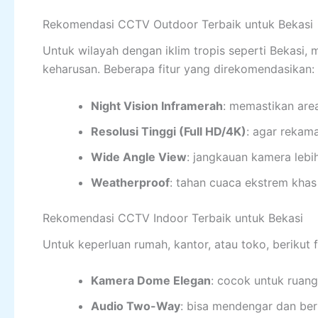
Rekomendasi CCTV Outdoor Terbaik untuk Bekasi
Untuk wilayah dengan iklim tropis seperti Bekasi
keharusan. Beberapa fitur yang direkomendasikan:
Night Vision Inframerah
: memastikan area
Resolusi Tinggi (Full HD/4K)
: agar rekama
Wide Angle View
: jangkauan kamera lebih
Weatherproof
: tahan cuaca ekstrem khas
Rekomendasi CCTV Indoor Terbaik untuk Bekasi
Untuk keperluan rumah, kantor, atau toko, berikut 
Kamera Dome Elegan
: cocok untuk ruang
Audio Two-Way
: bisa mendengar dan ber