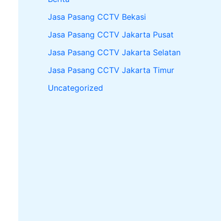
Jasa Pasang CCTV Bekasi
Jasa Pasang CCTV Jakarta Pusat
Jasa Pasang CCTV Jakarta Selatan
Jasa Pasang CCTV Jakarta Timur
Uncategorized