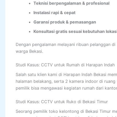
Teknisi berpengalaman & profesional
Instalasi rapi & cepat
Garansi produk & pemasangan
Konsultasi gratis sesuai kebutuhan lokas
Dengan pengalaman melayani ribuan pelanggan di
warga Bekasi.
Studi Kasus: CCTV untuk Rumah di Harapan Indah
Salah satu klien kami di Harapan Indah Bekasi m
halaman belakang, serta 2 kamera indoor di ruang 
pemilik bisa mengawasi kegiatan rumah dari kanto
Studi Kasus: CCTV untuk Ruko di Bekasi Timur
Seorang pemilik toko kelontong di Bekasi Timur m