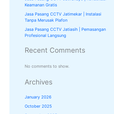
Keamanan Gratis
Jasa Pasang CCTV Jatimekar | Instalasi
Tanpa Merusak Plafon
Jasa Pasang CCTV Jatiasih | Pemasangan
Profesional Langsung
Recent Comments
No comments to show.
Archives
January 2026
October 2025