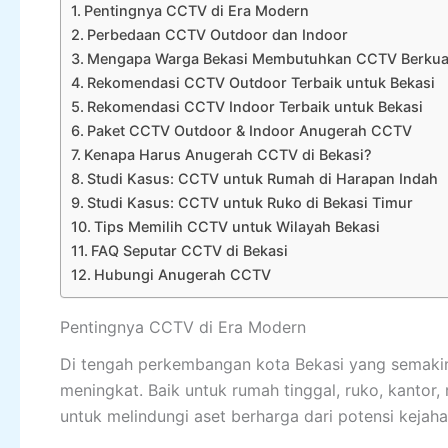
Pentingnya CCTV di Era Modern
Perbedaan CCTV Outdoor dan Indoor
Mengapa Warga Bekasi Membutuhkan CCTV Berkual
Rekomendasi CCTV Outdoor Terbaik untuk Bekasi
Rekomendasi CCTV Indoor Terbaik untuk Bekasi
Paket CCTV Outdoor & Indoor Anugerah CCTV
Kenapa Harus Anugerah CCTV di Bekasi?
Studi Kasus: CCTV untuk Rumah di Harapan Indah
Studi Kasus: CCTV untuk Ruko di Bekasi Timur
Tips Memilih CCTV untuk Wilayah Bekasi
FAQ Seputar CCTV di Bekasi
Hubungi Anugerah CCTV
Pentingnya CCTV di Era Modern
Di tengah perkembangan kota Bekasi yang semakin
meningkat. Baik untuk rumah tinggal, ruko, kanto
untuk melindungi aset berharga dari potensi kejaha