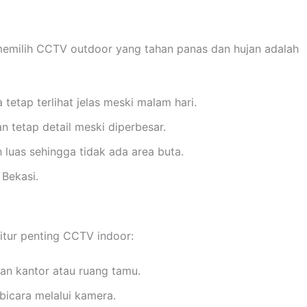
, memilih CCTV outdoor yang tahan panas dan hujan adalah
 tetap terlihat jelas meski malam hari.
n tetap detail meski diperbesar.
 luas sehingga tidak ada area buta.
 Bekasi.
fitur penting CCTV indoor:
an kantor atau ruang tamu.
bicara melalui kamera.