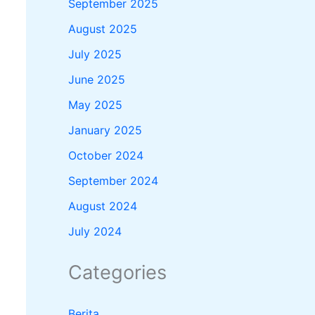
September 2025
August 2025
July 2025
June 2025
May 2025
January 2025
October 2024
September 2024
August 2024
July 2024
Categories
Berita